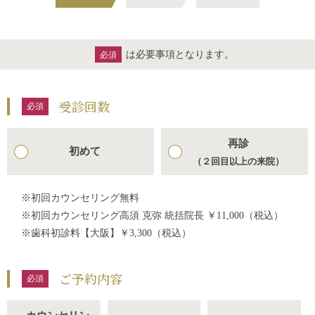
は必要事項となります。
必須
受診回数
再診
初めて
（２回目以上の来院）
※初回カウンセリング無料
※初回カウンセリング高須 克弥 統括院長 ￥11,000（税込）
※歯科初診料【大阪】￥3,300（税込）
ご予約内容