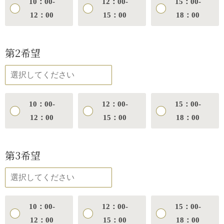
10：00-
12：00-
15：00-
12：00
15：00
18：00
第2希望
10：00-
12：00-
15：00-
12：00
15：00
18：00
第3希望
10：00-
12：00-
15：00-
12：00
15：00
18：00