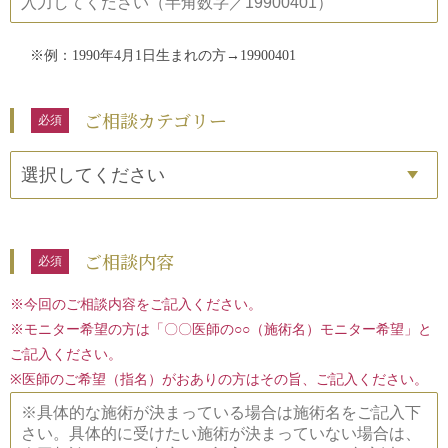
※例：1990年4月1日生まれの方→19900401
ご相談カテゴリー
選択してください
ご相談内容
※今回のご相談内容をご記入ください。
※モニター希望の方は「〇〇医師の○○（施術名）モニター希望」と
ご記入ください。
※医師のご希望（指名）がおありの方はその旨、ご記入ください。