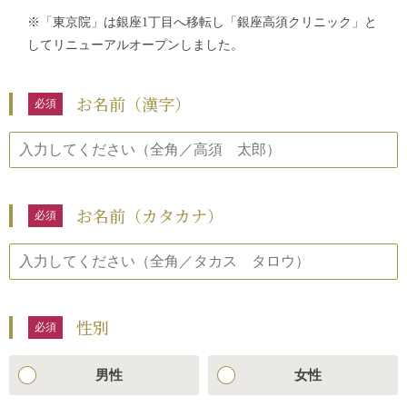
※「東京院」は銀座1丁目へ移転し「銀座高須クリニック」と
してリニューアルオープンしました。
お名前（漢字）
お名前（カタカナ）
性別
男性
女性