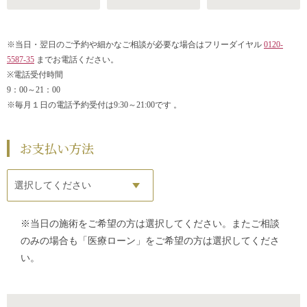
※当日・翌日のご予約や細かなご相談が必要な場合はフリーダイヤル
0120-
5587-35
までお電話ください。
※電話受付時間
9：00～21：00
※毎月１日の電話予約受付は9:30～21:00です 。
お支払い方法
※当日の施術をご希望の方は選択してください。またご相談
のみの場合も「医療ローン」をご希望の方は選択してくださ
い。