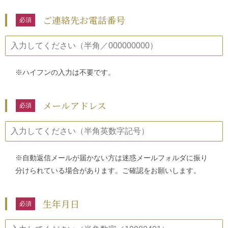
ご連絡先お電話番号
※ハイフンの入力は不要です。
メールアドレス
※自動返信メールが届かない方は迷惑メールフォルダに振り
分けられている場合があります。ご確認をお願いします。
生年月日