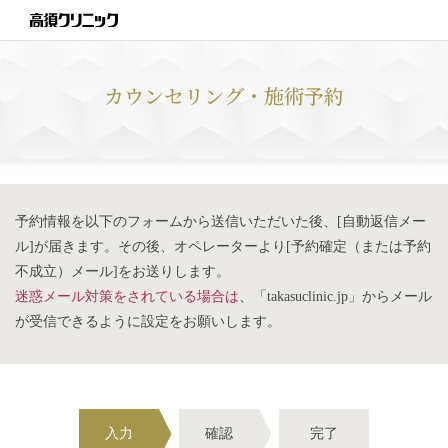
カウンセリング・施術予約
予約情報を以下のフォームから送信いただいた後、[自動返信メー
ル]が届きます。その後、オペレーターより[予約確定（または予約
不成立）メール]をお送りします。
迷惑メール対策をされている場合は
、「takasuclinic.jp」からメール
が受信できるように設定をお願いします。
入力
確認
完了