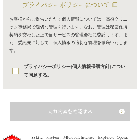
プライバシーポリシーについて
お客様からご提供いただく個人情報については、高須クリニ
ック事務局で適切な管理を行います。なお、管理は秘密保持
契約を交わした上で当サービスの管理会社に委託します。ま
た、委託先に対して、個人情報の適切な管理を徹底いたしま
す。
プライバシーポリシー(個人情報保護方針)につい
て同意する。
入力内容を確認する
SSLは、FireFox、Microsoft Internet Explorer、Opera、