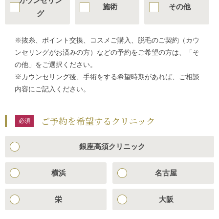
カウンセリン
施術
その他
グ
※抜糸、ポイント交換、コスメご購入、脱毛のご契約（カウ
ンセリングがお済みの方）などの予約をご希望の方は、「そ
の他」をご選択ください。
※カウンセリング後、手術をする希望時期があれば、ご相談
内容にご記入ください。
ご予約を希望するクリニック
銀座高須クリニック
横浜
名古屋
栄
大阪