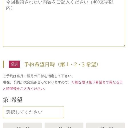
予約希望日時（第１･２･３希望）
ご予約は当月・翌月の日付を指定して下さい。
現在、予約が大変混み合っておりますので、
可能な限り第 3 希望まで異なる日
と時間帯をご入力ください。
第1希望