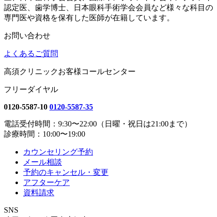
認定医、歯学博士、日本眼科手術学会会員など様々な科目の
専門医や資格を保有した医師が在籍しています。
お問い合わせ
よくあるご質問
高須クリニックお客様コールセンター
フリーダイヤル
0120-5587-10
0120-5587-35
電話受付時間：9:30〜22:00（日曜・祝日は21:00まで）
診療時間：10:00〜19:00
カウンセリング予約
メール相談
予約のキャンセル・変更
アフターケア
資料請求
SNS