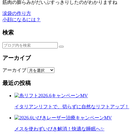
筋肉の膨らみがだいぶすっきりしたのがわかりますね
涙袋の作り方
小顔になるには？
検索
アーカイブ
アーカイブ
最近の投稿
イタリアンリフトで、切らずに自然なリフトアップ！
メスを使わずいびき解消！快適な睡眠へ✨