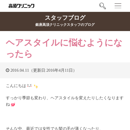
スタッフブログ
銀座高須クリニックスタッフのブログ
ヘアスタイルに悩むようにな
ったら
2016.04.11（更新日:2016年4月11日）
こんにちは
すっかり季節も変わり、ヘアスタイルを変えたりしたくなります
ね
そんな中、最近では女性でも髪の毛が薄くなったり、