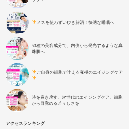
メスを使わずいびき解消！快適な睡眠へ
53種の美容成分で、内側から発光するような真
珠肌へ
ご自身の細胞で叶える究極のエイジングケア
時を巻き戻す、次世代のエイジングケア。細胞
から目覚める若々しさを
アクセスランキング