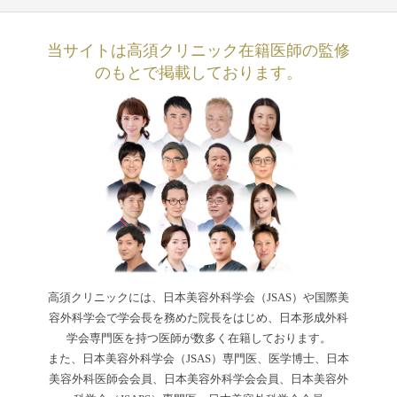
当サイトは高須クリニック在籍医師の監修
のもとで掲載しております。
高須クリニックには、日本美容外科学会（JSAS）や国際美
容外科学会で学会長を務めた院長をはじめ、日本形成外科
学会専門医を持つ医師が数多く在籍しております。
また、日本美容外科学会（JSAS）専門医、医学博士、日本
美容外科医師会会員、日本美容外科学会会員、日本美容外