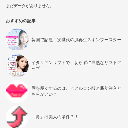
まだデータがありません。
おすすめの記事
韓国で話題！次世代の肌再生スキンブースター
イタリアンリフトで、切らずに自然なリフトア
ップ！
唇を厚くするのは、ヒアルロン酸と脂肪注入ど
ちらがいい？
「鼻」は美人の条件？！