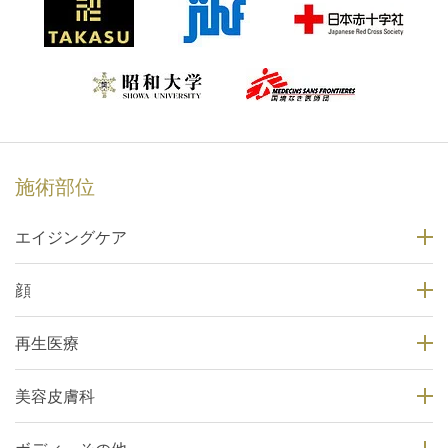
施術部位
エイジングケア
顔
再生医療
美容皮膚科