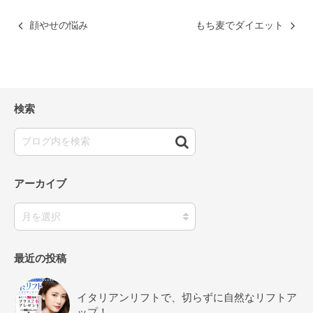
顔やせの悩み
もち麦でダイエット
検索
アーカイブ
最近の投稿
イタリアンリフトで、切らずに自然なリフトア
ップ！