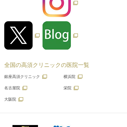
全国の高須クリニックの
医院一覧
銀座高須クリニック
横浜院
名古屋院
栄院
大阪院