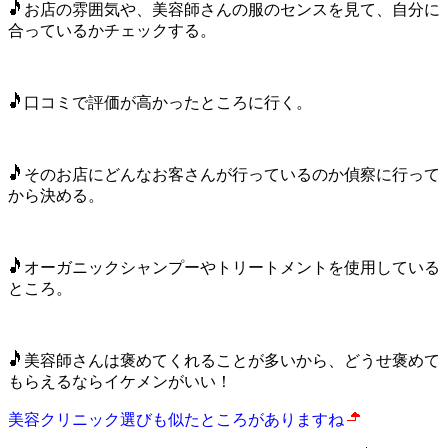
お店の雰囲気や、美容師さんの服のセンスを見て、
自分に
合っているかチェックする。
口コミで評価が高かったところに行く。
そのお店にどんなお客さんが行っているのか偵察に行って
から決める。
オーガニックシャンプーやトリートメントを使用している
ところ。
美容師さんは褒めてくれることが多いから、どうせ褒めて
もらえるならイケメンがいい！
美容クリニック選びも似たところがありますね