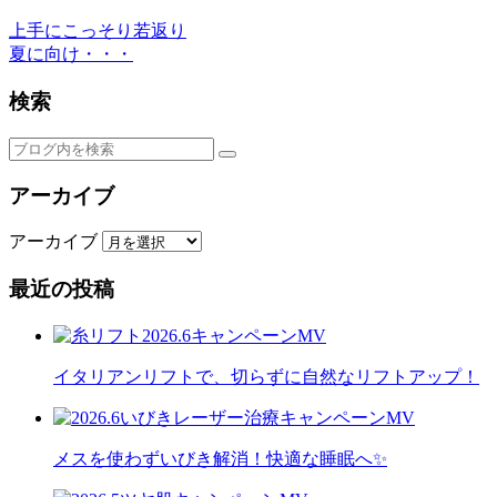
上手にこっそり若返り
夏に向け・・・
検索
アーカイブ
アーカイブ
最近の投稿
イタリアンリフトで、切らずに自然なリフトアップ！
メスを使わずいびき解消！快適な睡眠へ✨