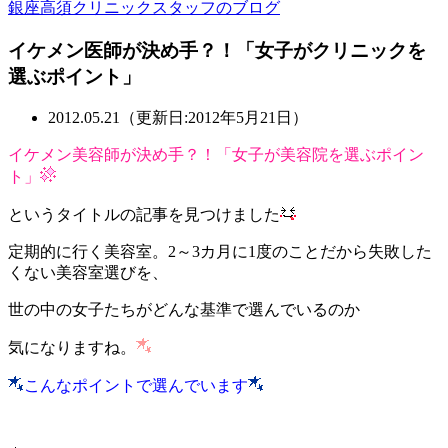
銀座高須クリニックスタッフのブログ
イケメン医師が決め手？！「女子がクリニックを
選ぶポイント」
2012.05.21（更新日:2012年5月21日）
イケメン美容師が決め手？！「女子が美容院を選ぶポイン
ト」
というタイトルの記事を見つけました
定期的に行く美容室。2～3カ月に1度のことだから失敗した
くない美容室選びを、
世の中の女子たちがどんな基準で選んでいるのか
気になりますね。
こんなポイントで選んでいます