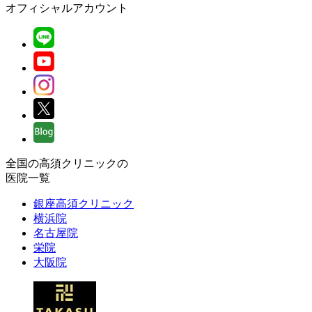
オフィシャルアカウント
全国の高須クリニックの
医院一覧
銀座高須クリニック
横浜院
名古屋院
栄院
大阪院