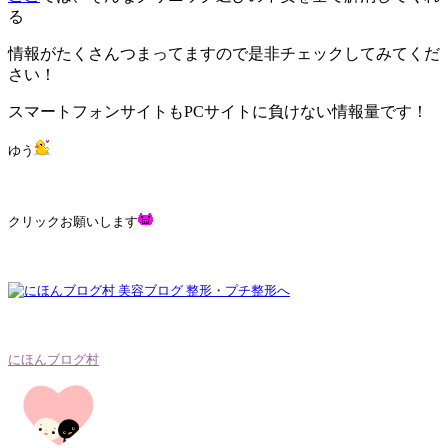
る
情報がたくさんつまってますので是非チェックしてみてくだ
さい！
スマートフォンサイトもPCサイトに負けない情報量です！
ゆう
クリックお願いします
にほんブログ村