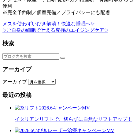
便利
※完全予約制／個室完備／プライバシーにも配慮
メスを使わずいびき解消！快適な睡眠へ✨
✨ご自身の細胞で叶える究極のエイジングケア✨
検索
アーカイブ
アーカイブ
最近の投稿
イタリアンリフトで、切らずに自然なリフトアップ！