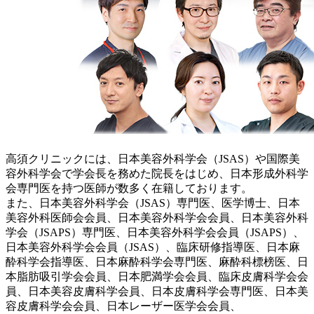
高須クリニックには、日本美容外科学会（JSAS）や国際美
容外科学会で学会長を務めた院長をはじめ、日本形成外科学
会専門医を持つ医師が数多く在籍しております。
また、日本美容外科学会（JSAS）専門医、医学博士、日本
美容外科医師会会員、日本美容外科学会会員、日本美容外科
学会（JSAPS）専門医、日本美容外科学会会員（JSAPS）、
日本美容外科学会会員（JSAS）、臨床研修指導医、日本麻
酔科学会指導医、日本麻酔科学会専門医、麻酔科標榜医、日
本脂肪吸引学会会員、日本肥満学会会員、臨床皮膚科学会会
員、日本美容皮膚科学会員、日本皮膚科学会専門医、日本美
容皮膚科学会会員、日本レーザー医学会会員、