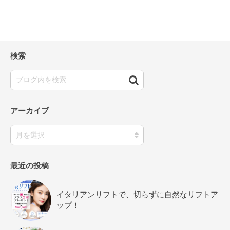
検索
アーカイブ
最近の投稿
イタリアンリフトで、切らずに自然なリフトア
ップ！