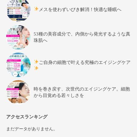
メスを使わずいびき解消！快適な睡眠へ
53種の美容成分で、内側から発光するような真
珠肌へ
ご自身の細胞で叶える究極のエイジングケア
時を巻き戻す、次世代のエイジングケア。細胞
から目覚める若々しさを
アクセスランキング
まだデータがありません。