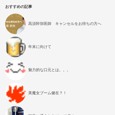
おすすめの記事
高須幹弥医師 キャンセルをお待ちの方へ
年末に向けて
魅力的な口元とは。。。
美魔女ブーム健在？！