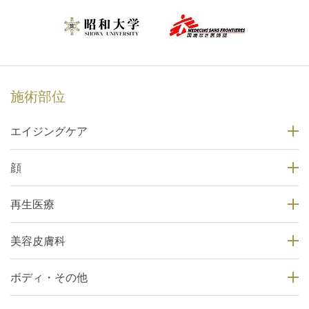
施術部位
エイジングケア
顔
再生医療
美容皮膚科
ボディ・その他