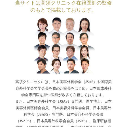
当サイトは高須クリニック在籍医師の監修
のもとで掲載しております。
高須クリニックには、日本美容外科学会（JSAS）や国際美
容外科学会で学会長を務めた院長をはじめ、日本形成外科
学会専門医を持つ医師が数多く在籍しております。
また、日本美容外科学会（JSAS）専門医、医学博士、日本
美容外科医師会会員、日本美容外科学会会員、日本美容外
科学会（JSAPS）専門医、日本美容外科学会会員
（JSAPS）、日本美容外科学会会員（JSAS）、臨床研修指