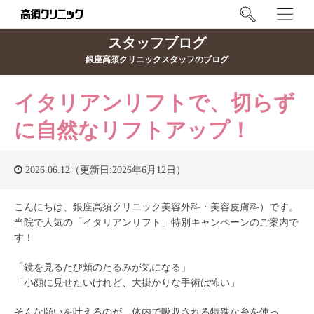
スタッフブログ
銀座高須クリニックスタッフのブログ
イタリアンリフトで、切らず
に自然なリフトアップ！
2026.06.12（更新日:2026年6月12日）
こんにちは、銀座高須クリニック美容外科・美容皮膚科）です。
当院で人気の「イタリアンリフト」特別キャンペーンのご案内で
す！
「鏡を見るたび頬のたるみが気になる」
「小顔に見せたいけれど、大掛かりな手術は怖い」
そんな願いを叶えるのが、体内で吸収される特殊な糸を使っ