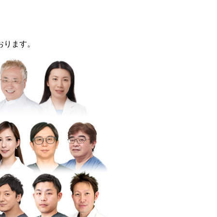
おります。