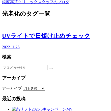
銀座高須クリニックスタッフのブログ
光老化のタグ一覧
UVライトで日焼け止めチェック
2022.11.25
検索
アーカイブ
アーカイブ
最近の投稿