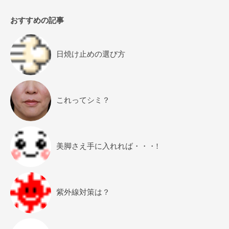
おすすめの記事
日焼け止めの選び方
これってシミ？
美脚さえ手に入れれば・・・!
紫外線対策は？