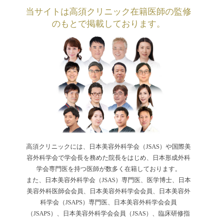
当サイトは高須クリニック在籍医師の監修
のもとで掲載しております。
高須クリニックには、日本美容外科学会（JSAS）や国際美
容外科学会で学会長を務めた院長をはじめ、日本形成外科
学会専門医を持つ医師が数多く在籍しております。
また、日本美容外科学会（JSAS）専門医、医学博士、日本
美容外科医師会会員、日本美容外科学会会員、日本美容外
科学会（JSAPS）専門医、日本美容外科学会会員
（JSAPS）、日本美容外科学会会員（JSAS）、臨床研修指