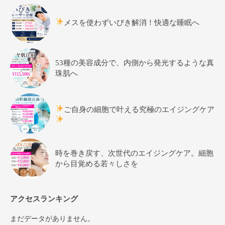
メスを使わずいびき解消！快適な睡眠へ
53種の美容成分で、内側から発光するような真
珠肌へ
ご自身の細胞で叶える究極のエイジングケア
時を巻き戻す、次世代のエイジングケア。細胞
から目覚める若々しさを
アクセスランキング
まだデータがありません。