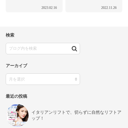
2023.02.16
2022.11.26
検索
アーカイブ
最近の投稿
イタリアンリフトで、切らずに自然なリフトア
ップ！