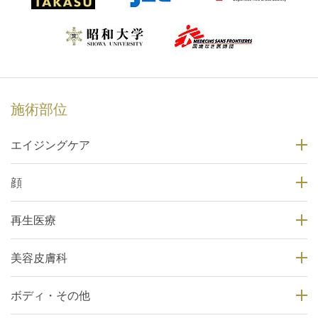
施術部位
エイジングケア
顔
再生医療
美容皮膚科
ボディ・その他