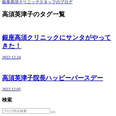
銀座高須クリニックスタッフのブログ
高須英津子のタグ一覧
銀座高須クリニックにサンタがやって
きた！
2022.12.24
高須英津子院長ハッピーバースデー
2022.12.05
検索