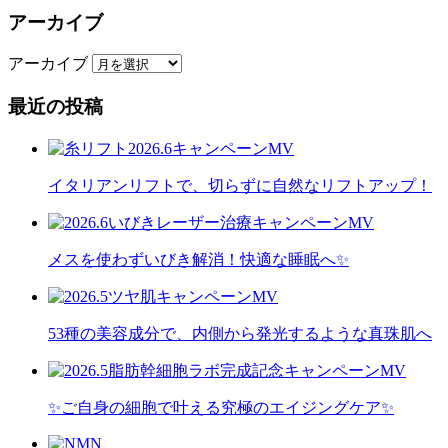
アーカイブ
アーカイブ
最近の投稿
イタリアンリフトで、切らずに自然なリフトアップ！
メスを使わずいびき解消！快適な睡眠へ✨
53種の美容成分で、内側から発光するような真珠肌へ
✨ご自身の細胞で叶える究極のエイジングケア✨