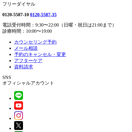
フリーダイヤル
0120-5587-10
0120-5587-35
電話受付時間：9:30〜22:00（日曜・祝日は21:00まで）
診療時間：10:00〜19:00
カウンセリング予約
メール相談
予約のキャンセル・変更
アフターケア
資料請求
SNS
オフィシャルアカウント