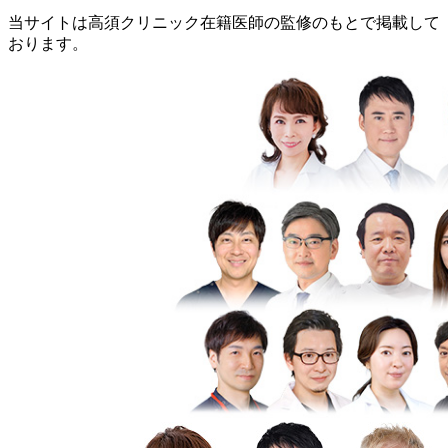
当サイトは高須クリニック在籍医師の監修のもとで掲載して
おります。