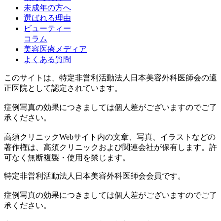
未成年の方へ
選ばれる理由
ビューティー
コラム
美容医療メディア
よくある質問
このサイトは、特定非営利活動法人日本美容外科医師会の適
正医院として認定されています。
症例写真の効果につきましては個人差がございますのでご了
承ください。
高須クリニックWebサイト内の文章、写真、イラストなどの
著作権は、高須クリニックおよび関連会社が保有します。許
可なく無断複製・使用を禁じます。
特定非営利活動法人日本美容外科医師会会員です。
症例写真の効果につきましては個人差がございますのでご了
承ください。