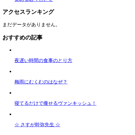
アクセスランキング
まだデータがありません。
おすすめの記事
夜遅い時間の食事のとり方
梅雨にむくむのはなぜ？
寝てるだけで痩せるヴァンキッシュ！
☆ さすが幹弥先生 ☆