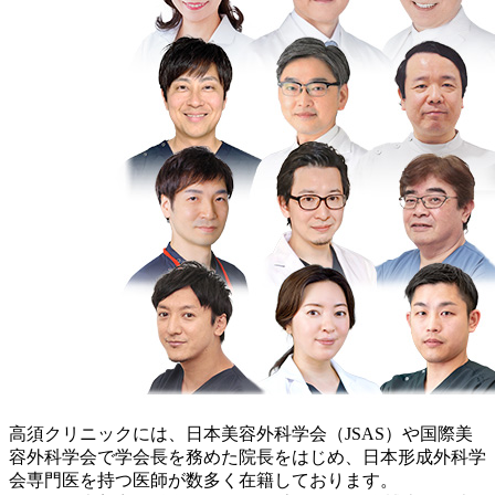
高須クリニックには、日本美容外科学会（JSAS）や国際美
容外科学会で学会長を務めた院長をはじめ、日本形成外科学
会専門医を持つ医師が数多く在籍しております。