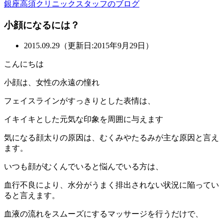
銀座高須クリニックスタッフのブログ
小顔になるには？
2015.09.29（更新日:2015年9月29日）
こんにちは
小顔は、女性の永遠の憧れ
フェイスラインがすっきりとした表情は、
イキイキとした元気な印象を周囲に与えます
気になる顔太りの原因は、むくみやたるみが主な原因と言え
ます。
いつも顔がむくんでいると悩んでいる方は、
血行不良により、水分がうまく排出されない状況に陥ってい
ると言えます。
血液の流れをスムーズにするマッサージを行うだけで、