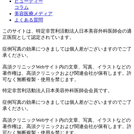
ビューティー
コラム
美容医療メディア
よくある質問
このサイトは、特定非営利活動法人日本美容外科医師会の適
正医院として認定されています。
症例写真の効果につきましては個人差がございますのでご了
承ください。
高須クリニックWebサイト内の文章、写真、イラストなどの
著作権は、高須クリニックおよび関連会社が保有します。許
可なく無断複製・使用を禁じます。
特定非営利活動法人日本美容外科医師会会員です。
症例写真の効果につきましては個人差がございますのでご了
承ください。
高須クリニックWebサイト内の文章、写真、イラストなどの
著作権は、高須クリニックおよび関連会社が保有します。許
可なく無断複製・使用を禁じます。