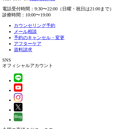
電話受付時間：9:30〜22:00（日曜・祝日は21:00まで）
診療時間：10:00〜19:00
カウンセリング予約
メール相談
予約のキャンセル・変更
アフターケア
資料請求
SNS
オフィシャルアカウント