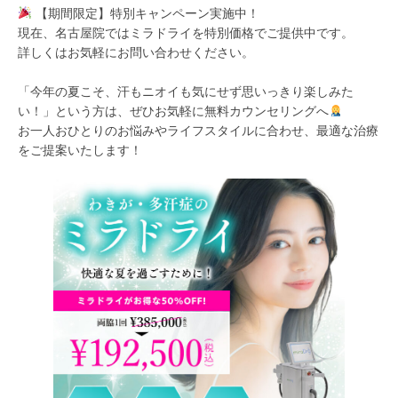
【期間限定】特別キャンペーン実施中！
現在、名古屋院ではミラドライを特別価格でご提供中です。
詳しくはお気軽にお問い合わせください。
「今年の夏こそ、汗もニオイも気にせず思いっきり楽しみた
い！」という方は、ぜひお気軽に無料カウンセリングへ
お一人おひとりのお悩みやライフスタイルに合わせ、最適な治療
をご提案いたします！