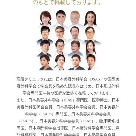
のもとで掲載しております。
高須クリニックには、日本美容外科学会（JSAS）や国際美
容外科学会で学会長を務めた院長をはじめ、日本形成外科
学会専門医を持つ医師が数多く在籍しております。
また、日本美容外科学会（JSAS）専門医、医学博士、日本
美容外科医師会会員、日本美容外科学会会員、日本美容外
科学会（JSAPS）専門医、日本美容外科学会会員
（JSAPS）、日本美容外科学会会員（JSAS）、臨床研修指
導医、日本麻酔科学会指導医、日本麻酔科学会専門医、麻
酔科標榜医、日本脂肪吸引学会会員、日本肥満学会会員、