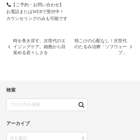
【ご予約・お問い合わせ】
お電話またはWEBで受付中！
カウンセリングのみも可能です
時を巻き戻す、次世代のエ
頬こけの心配なし！次世代
イジングケア。細胞から目
のたるみ治療「ソフウェー
覚める若々しさを
ブ」
検索
アーカイブ