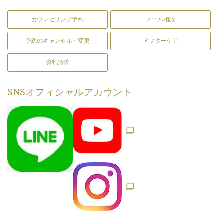
カウンセリング予約
メール相談
予約のキャンセル・変更
アフターケア
資料請求
SNS
オフィシャルアカウント