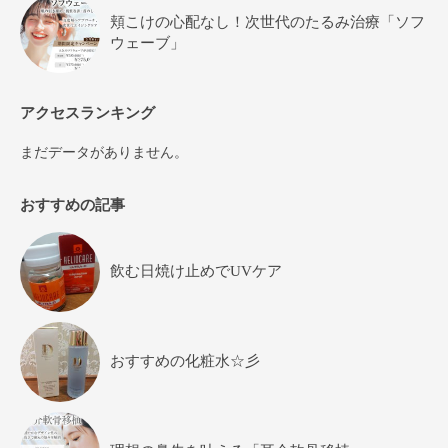
頬こけの心配なし！次世代のたるみ治療「ソフ
ウェーブ」
アクセスランキング
まだデータがありません。
おすすめの記事
飲む日焼け止めでUVケア
おすすめの化粧水☆彡