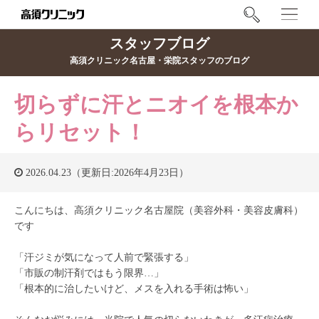
スタッフブログ
高須クリニック名古屋・栄院スタッフのブログ
切らずに汗とニオイを根本か
らリセット！
2026.04.23（更新日:2026年4月23日）
こんにちは、高須クリニック名古屋院（美容外科・美容皮膚科）
です
「汗ジミが気になって人前で緊張する」
「市販の制汗剤ではもう限界…」
「根本的に治したいけど、メスを入れる手術は怖い」