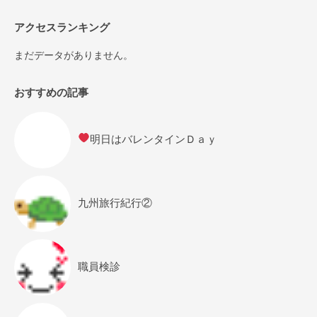
アクセスランキング
まだデータがありません。
おすすめの記事
明日はバレンタインＤａｙ
九州旅行紀行②
職員検診