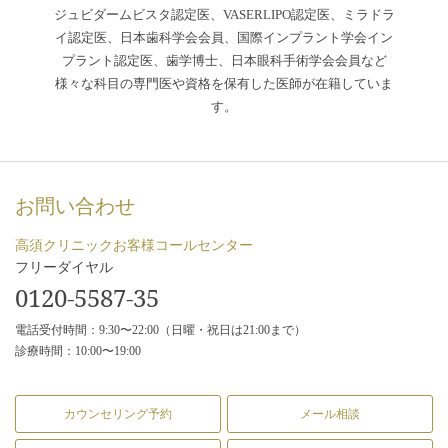
ジュビダームビスタ認定医、VASERLIPO認定医、ミラドラ
イ認定医、日本歯科学会会員、国際インプラント学会イン
プラント認定医、歯学博士、日本眼科手術学会会員など
様々な科目の専門医や資格を保有した医師が在籍していま
す。
お問い合わせ
高須クリニックお客様コールセンター
フリーダイヤル
0120-5587-35
電話受付時間：9:30〜22:00（日曜・祝日は21:00まで）
診療時間：10:00〜19:00
カウンセリング予約
メール相談