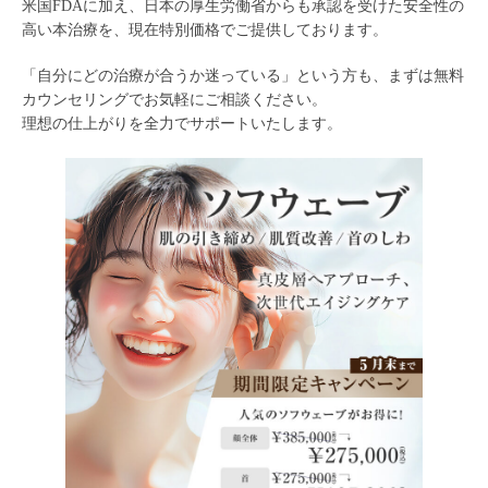
米国FDAに加え、日本の厚生労働省からも承認を受けた安全性の
高い本治療を、現在特別価格でご提供しております。
「自分にどの治療が合うか迷っている」という方も、まずは無料
カウンセリングでお気軽にご相談ください。
理想の仕上がりを全力でサポートいたします。