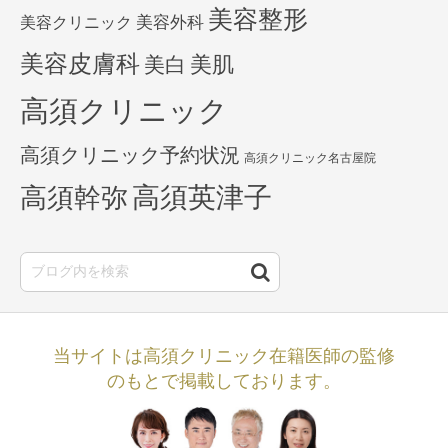
美容整形
美容外科
美容クリニック
美容皮膚科
美白
美肌
高須クリニック
高須クリニック予約状況
高須クリニック名古屋院
高須英津子
高須幹弥
当サイトは高須クリニック在籍医師の監修
のもとで掲載しております。