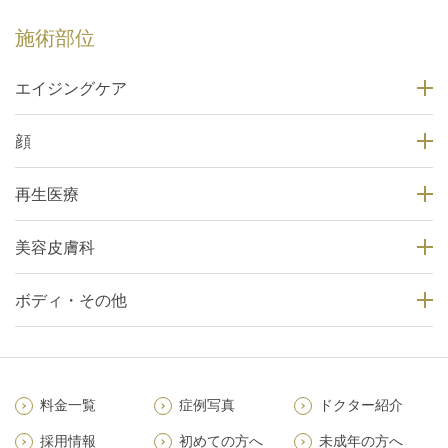
施術部位
エイジングケア
顔
再生医療
美容皮膚科
ボディ・その他
料金一覧
症例写真
ドクター紹介
採用情報
初めての方へ
未成年の方へ