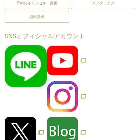
予約のキャンセル・変更
アフターケア
資料請求
SNS
オフィシャルアカウント