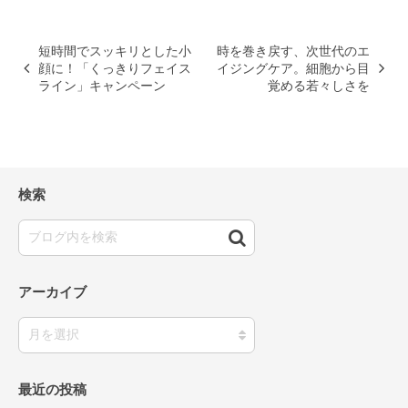
短時間でスッキリとした小
時を巻き戻す、次世代のエ
顔に！「くっきりフェイス
イジングケア。細胞から目
ライン」キャンペーン
覚める若々しさを
検索
アーカイブ
最近の投稿