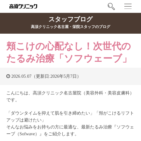
スタッフブログ
高須クリニック名古屋・栄院スタッフのブログ
頬こけの心配なし！次世代の
たるみ治療「ソフウェーブ」
2026.05.07（更新日:2026年5月7日）
こんにちは、高須クリニック名古屋院（美容外科・美容皮膚科）
です。
「ダウンタイムを抑えて肌を引き締めたい」「頬がこけるリフト
アップは避けたい」
そんなお悩みをお持ちの方に最適な、最新たるみ治療『ソフウェ
ーブ（Sofwave）』をご紹介します。