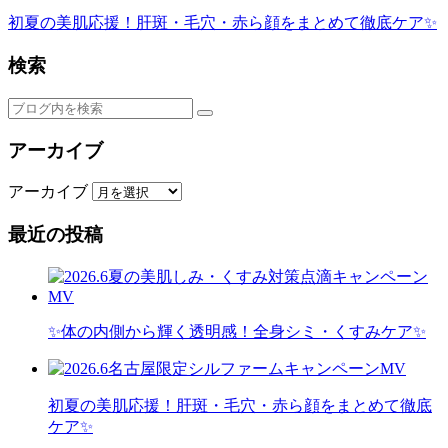
初夏の美肌応援！肝斑・毛穴・赤ら顔をまとめて徹底ケア✨
検索
アーカイブ
アーカイブ
最近の投稿
✨体の内側から輝く透明感！全身シミ・くすみケア✨
初夏の美肌応援！肝斑・毛穴・赤ら顔をまとめて徹底
ケア✨