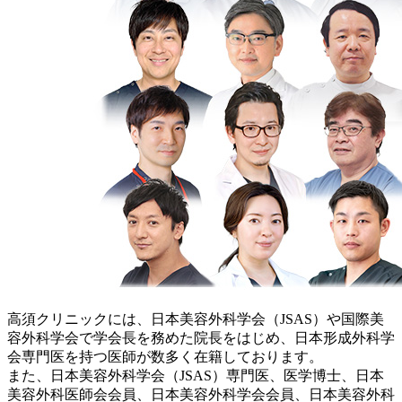
高須クリニックには、日本美容外科学会（JSAS）や国際美
容外科学会で学会長を務めた院長をはじめ、日本形成外科学
会専門医を持つ医師が数多く在籍しております。
また、日本美容外科学会（JSAS）専門医、医学博士、日本
美容外科医師会会員、日本美容外科学会会員、日本美容外科