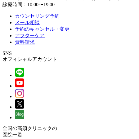
診療時間：10:00〜19:00
カウンセリング予約
メール相談
予約のキャンセル・変更
アフターケア
資料請求
SNS
オフィシャルアカウント
全国の高須クリニックの
医院一覧