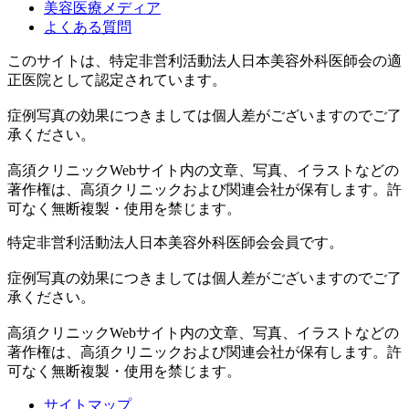
美容医療メディア
よくある質問
このサイトは、特定非営利活動法人日本美容外科医師会の適
正医院として認定されています。
症例写真の効果につきましては個人差がございますのでご了
承ください。
高須クリニックWebサイト内の文章、写真、イラストなどの
著作権は、高須クリニックおよび関連会社が保有します。許
可なく無断複製・使用を禁じます。
特定非営利活動法人日本美容外科医師会会員です。
症例写真の効果につきましては個人差がございますのでご了
承ください。
高須クリニックWebサイト内の文章、写真、イラストなどの
著作権は、高須クリニックおよび関連会社が保有します。許
可なく無断複製・使用を禁じます。
サイトマップ