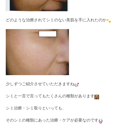
どのような治療されてシミのない美肌を手に入れたのか
少しずつご紹介させていただきますね
シミと一言で言ってもたくさんの種類があります
シミ治療・シミ取りといっても、
そのシミの種類にあった治療・ケアが必要なのです