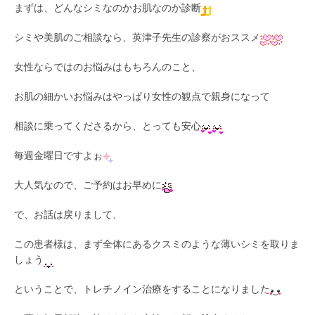
まずは、どんなシミなのかお肌なのか診断
シミや美肌のご相談なら、英津子先生の診察がおススメ
女性ならではのお悩みはもちろんのこと、
お肌の細かいお悩みはやっぱり女性の観点で親身になって
相談に乗ってくださるから、とっても安心
毎週金曜日ですよぉ
大人気なので、ご予約はお早めに
で、お話は戻りまして、
この患者様は、まず全体にあるクスミのような薄いシミを取りま
しょう
ということで、トレチノイン治療をすることになりました