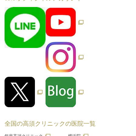
全国の高須クリニックの
医院一覧