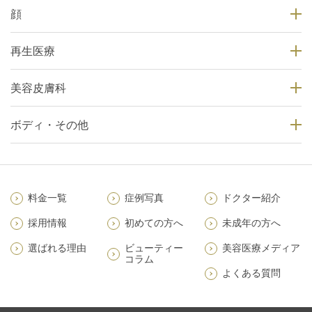
顔
再生医療
美容皮膚科
ボディ・その他
料金一覧
症例写真
ドクター紹介
採用情報
初めての方へ
未成年の方へ
選ばれる理由
ビューティー
美容医療メディア
コラム
よくある質問