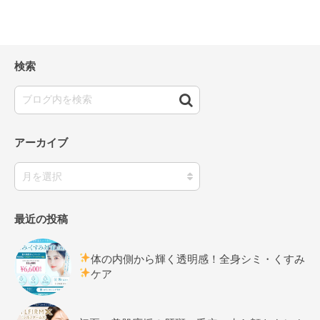
検索
アーカイブ
最近の投稿
体の内側から輝く透明感！全身シミ・くすみ
ケア