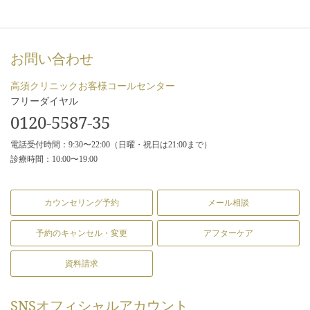
お問い合わせ
高須クリニックお客様コールセンター
フリーダイヤル
0120-5587-35
電話受付時間：9:30〜22:00（日曜・祝日は21:00まで）
診療時間：10:00〜19:00
カウンセリング予約
メール相談
予約のキャンセル・変更
アフターケア
資料請求
SNS
オフィシャルアカウント