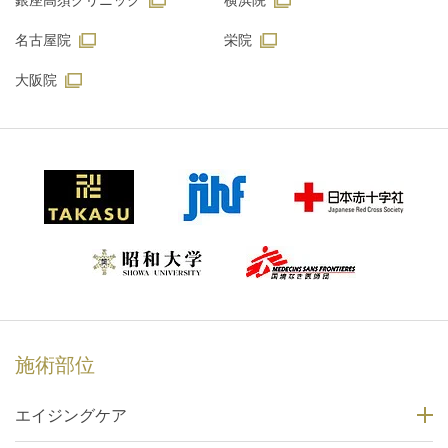
銀座高須クリニック
横浜院
名古屋院
栄院
大阪院
施術部位
エイジングケア