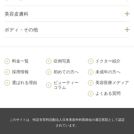
美容皮膚科
ボディ・その他
料金一覧
症例写真
ドクター紹介
採用情報
初めての方へ
未成年の方へ
選ばれる理由
ビューティー
美容医療メディア
コラム
よくある質問
このサイトは、特定非営利活動法人日本美容外科医師会の適正医院として認定
されています。