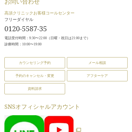
お問い合わせ
高須クリニックお客様コールセンター
フリーダイヤル
0120-5587-35
電話受付時間：9:30〜22:00（日曜・祝日は21:00まで）
診療時間：10:00〜19:00
カウンセリング予約
メール相談
予約のキャンセル・変更
アフターケア
資料請求
SNS
オフィシャルアカウント