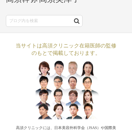
当サイトは高須クリニック在籍医師の監修
のもとで掲載しております。
高須クリニックには、日本美容外科学会（JSAS）や国際美