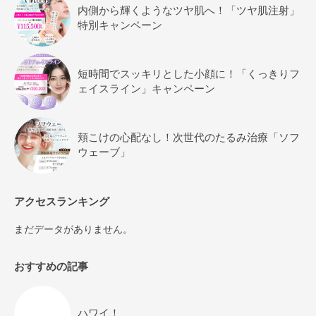
内側から輝くようなツヤ肌へ！「ツヤ肌注射」
特別キャンペーン
短時間でスッキリとした小顔に！「くっきりフ
ェイスライン」キャンペーン
頬こけの心配なし！次世代のたるみ治療「ソフ
ウェーブ」
アクセスランキング
まだデータがありません。
おすすめの記事
ハワイ！