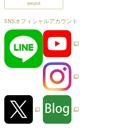
資料請求
SNS
オフィシャルアカウント