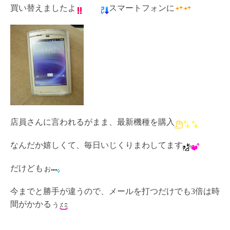
買い替えましたよ
スマートフォンに
店員さんに言われるがまま、最新機種を購入
なんだか嬉しくて、毎日いじくりまわしてます
だけどもぉ
今までと勝手が違うので、メールを打つだけでも3倍は時
間がかかるぅ