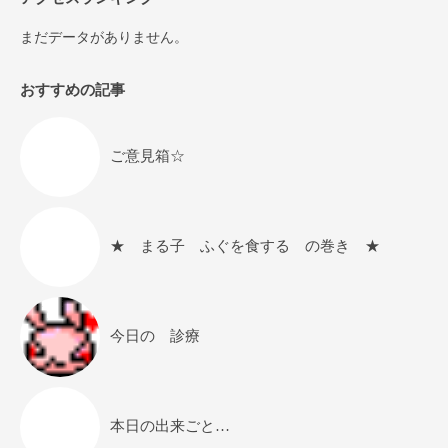
まだデータがありません。
おすすめの記事
ご意見箱☆
★ まる子 ふぐを食する の巻き ★
今日の 診療
本日の出来ごと…