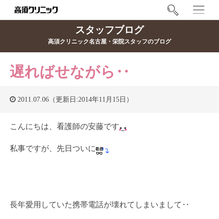
スタッフブログ
高須クリニック名古屋・栄院スタッフのブログ
遅ればせながら‥
2011.07.06（更新日:2014年11月15日）
こんにちは、看護師の安藤です
私事ですが、先日ついに
長年愛用していた携帯電話が壊れてしまいまして‥