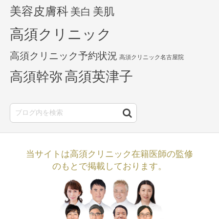
美容皮膚科
美白
美肌
高須クリニック
高須クリニック予約状況
高須クリニック名古屋院
高須英津子
高須幹弥
当サイトは高須クリニック在籍医師の監修
のもとで掲載しております。