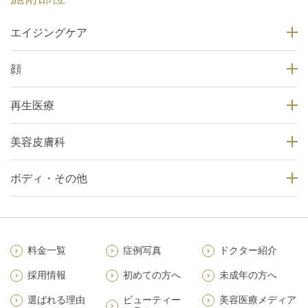
エイジングケア
顔
再生医療
美容皮膚科
ボディ・その他
料金一覧
症例写真
ドクター紹介
採用情報
初めての方へ
未成年の方へ
選ばれる理由
ビューティー
美容医療メディア