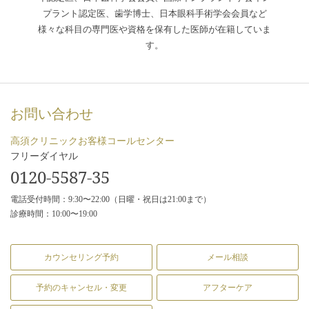
プラント認定医、歯学博士、日本眼科手術学会会員など
様々な科目の専門医や資格を保有した医師が在籍していま
す。
お問い合わせ
高須クリニックお客様コールセンター
フリーダイヤル
0120-5587-35
電話受付時間：9:30〜22:00（日曜・祝日は21:00まで）
診療時間：10:00〜19:00
カウンセリング予約
メール相談
予約のキャンセル・変更
アフターケア