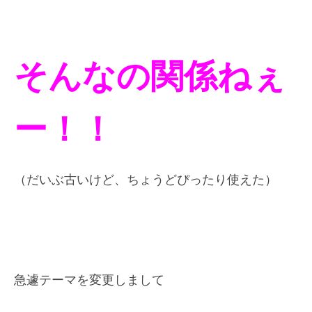
そんなの関係ねぇ
ー！！
（だいぶ古いけど、ちょうどぴったり使えた）
急遽テーマを変更しまして