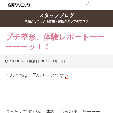
スタッフブログ
高須クリニック名古屋・栄院スタッフのブログ
プチ整形、体験レポートーー
ーーーッ！！
2011.07.27（更新日:2014年11月15日）
こんにちは、元気ナースです
さっそくですが私、体験しちゃいましたーーー