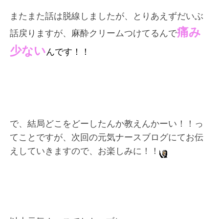
またまた話は脱線しましたが、とりあえずだいぶ
痛み
話戻りますが、麻酔クリームつけてるんで
少ない
んです！！
で、結局どこをどーしたんか教えんかーい！！っ
てことですが、次回の元気ナースブログにてお伝
えしていきますので、お楽しみに！！