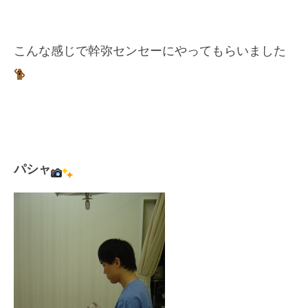
こんな感じで幹弥センセーにやってもらいました
パシャ