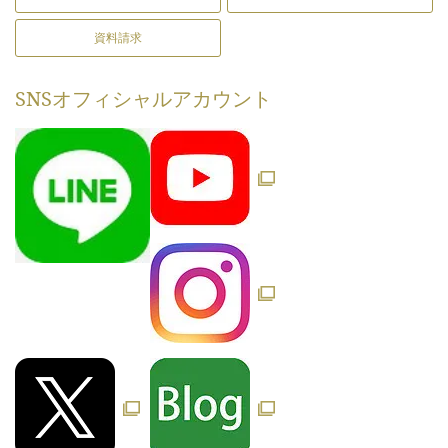
資料請求
SNS
オフィシャルアカウント