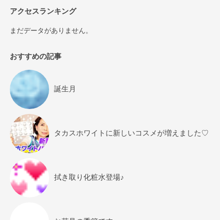
アクセスランキング
まだデータがありません。
おすすめの記事
誕生月
タカスホワイトに新しいコスメが増えました♡
拭き取り化粧水登場♪