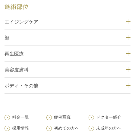
施術部位
エイジングケア
顔
再生医療
美容皮膚科
ボディ・その他
料金一覧
症例写真
ドクター紹介
採用情報
初めての方へ
未成年の方へ