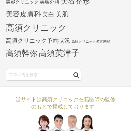
美容整形
美容外科
美容クリニック
美容皮膚科
美白
美肌
高須クリニック
高須クリニック予約状況
高須クリニック名古屋院
高須英津子
高須幹弥
当サイトは高須クリニック在籍医師の監修
のもとで掲載しております。