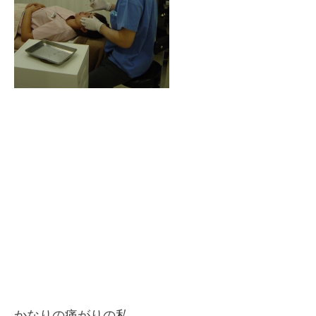
かなりの痛がりの私。