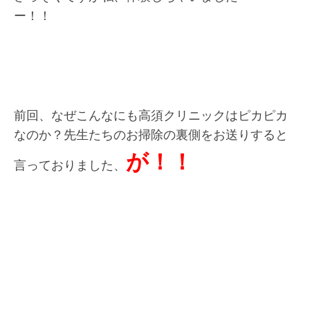
ー！！
前回、なぜこんなにも高須クリニックはピカピカ
なのか？先生たちのお掃除の裏側をお送りすると
が！！
言っておりました、