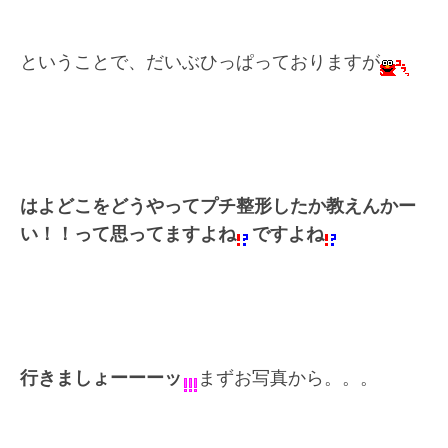
ということで、だいぶひっぱっておりますが
はよどこをどうやってプチ整形したか教えんかー
い！！って思ってますよね
ですよね
行きましょーーーッ
まずお写真から。。。