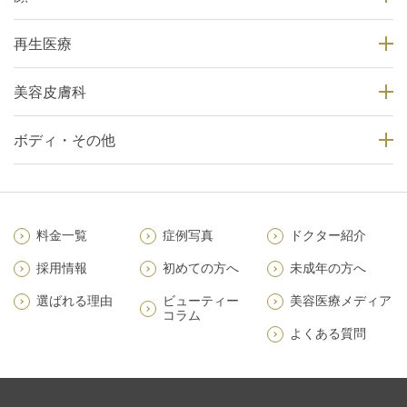
再生医療
美容皮膚科
ボディ・その他
料金一覧
症例写真
ドクター紹介
採用情報
初めての方へ
未成年の方へ
選ばれる理由
ビューティー
美容医療メディア
コラム
よくある質問