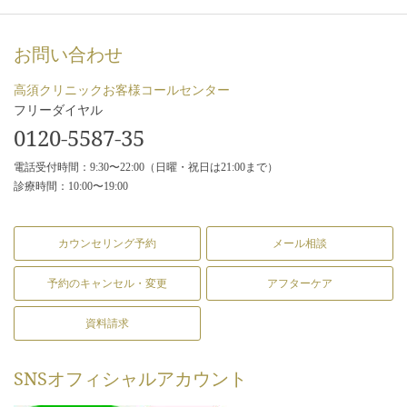
お問い合わせ
高須クリニックお客様コールセンター
フリーダイヤル
0120-5587-35
電話受付時間：9:30〜22:00（日曜・祝日は21:00まで）
診療時間：10:00〜19:00
カウンセリング予約
メール相談
予約のキャンセル・変更
アフターケア
資料請求
SNS
オフィシャルアカウント