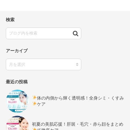
検索
アーカイブ
最近の投稿
体の内側から輝く透明感！全身シミ・くすみ
ケア
初夏の美肌応援！肝斑・毛穴・赤ら顔をまとめ