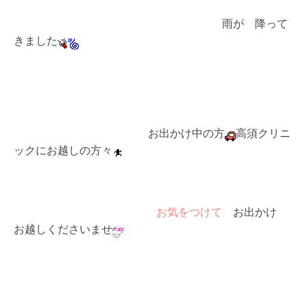
雨が 降って
きました
お出かけ中の方
高須クリニ
ックにお越しの方々
お気をつけて
お出かけ
お越しくださいませ