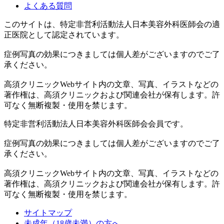
よくある質問
このサイトは、特定非営利活動法人日本美容外科医師会の適
正医院として認定されています。
症例写真の効果につきましては個人差がございますのでご了
承ください。
高須クリニックWebサイト内の文章、写真、イラストなどの
著作権は、高須クリニックおよび関連会社が保有します。許
可なく無断複製・使用を禁じます。
特定非営利活動法人日本美容外科医師会会員です。
症例写真の効果につきましては個人差がございますのでご了
承ください。
高須クリニックWebサイト内の文章、写真、イラストなどの
著作権は、高須クリニックおよび関連会社が保有します。許
可なく無断複製・使用を禁じます。
サイトマップ
未成年（18歳未満）の方へ