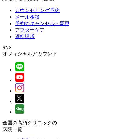
カウンセリング予約
メール相談
予約のキャンセル・変更
アフターケア
資料請求
SNS
オフィシャルアカウント
全国の高須クリニックの
医院一覧