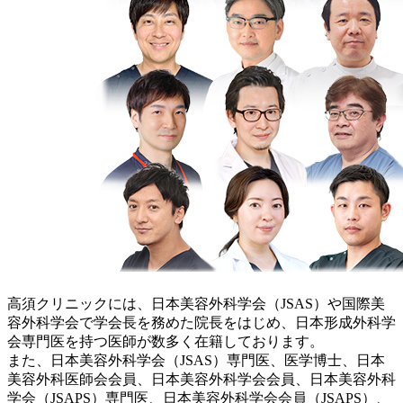
高須クリニックには、日本美容外科学会（JSAS）や国際美
容外科学会で学会長を務めた院長をはじめ、日本形成外科学
会専門医を持つ医師が数多く在籍しております。
また、日本美容外科学会（JSAS）専門医、医学博士、日本
美容外科医師会会員、日本美容外科学会会員、日本美容外科
学会（JSAPS）専門医、日本美容外科学会会員（JSAPS）、