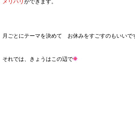
メリハリ
ができます。
月ごとにテーマを決めて お休みをすごすのもいいで
それでは、きょうはこの辺で