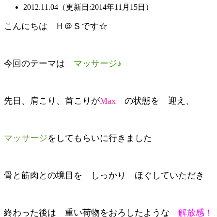
2012.11.04（更新日:2014年11月15日）
こんにちは
Ｈ＠Ｓです☆
今回のテーマは
マッサージ♪
先日、肩こり、首こりが
Max
の状態を 迎え、
マッサージ
をしてもらいに行きました
骨と筋肉との境目を しっかり ほぐしていただき
終わった後は 重い荷物をおろしたような
解放感！