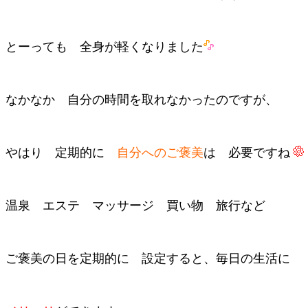
とーっても 全身が軽くなりました
なかなか 自分の時間を取れなかったのですが、
やはり 定期的に
自分へのご褒美
は 必要ですね
温泉 エステ マッサージ 買い物 旅行など
ご褒美の日を定期的に 設定すると、毎日の生活に