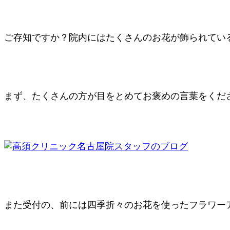
ご存知ですか？院内にはたくさんのお花が飾られてい
まず、たくさんの方が目をとめてお褒めの言葉をくだ
また受付の、前には四季折々のお花を使ったフラワー