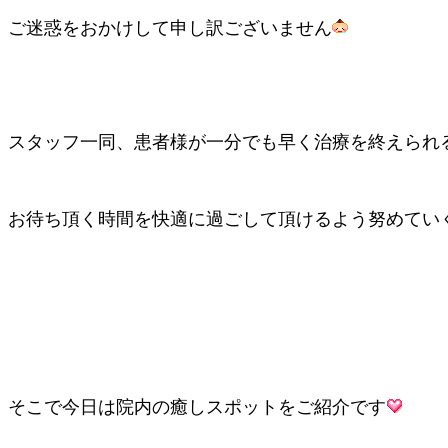
ご迷惑をおかけして申し訳ございません
スタッフ一同、患者様が一分でも早く治療を終えられ
お待ち頂く時間を快適に過ごして頂けるよう努めてい
そこで今日は院内の癒しスポットをご紹介です