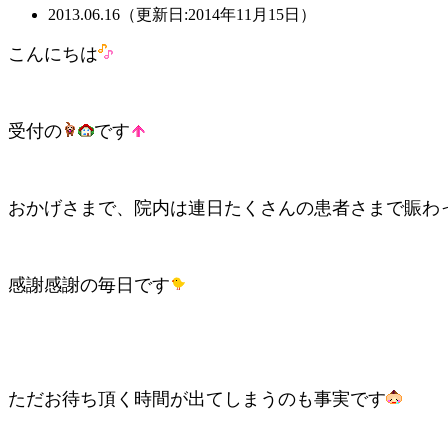
2013.06.16（更新日:2014年11月15日）
こんにちは
受付の
です
おかげさまで、院内は連日たくさんの患者さまで賑わ
感謝感謝の毎日です
ただお待ち頂く時間が出てしまうのも事実です