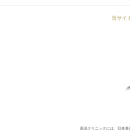
当サイ
高須クリニックには、日本美