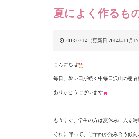
夏によく作るも
2013.07.14（更新日:2014年11月1
こんにちは
毎日、暑い日が続く中毎日沢山の患者
ありがとうございます
もうすぐ、学生の方は夏休みに入る時
それに伴って、ご予約が混み合う傾向