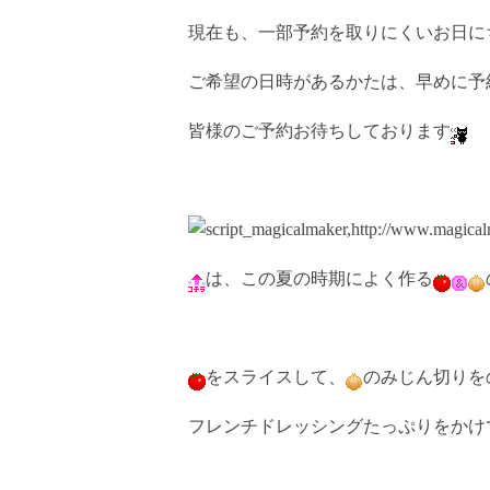
現在も、一部予約を取りにくいお日に
ご希望の日時があるかたは、早めに予
皆様のご予約お待ちしております
は、この夏の時期によく作る
をスライスして、
のみじん切りを
フレンチドレッシングたっぷりをかけ