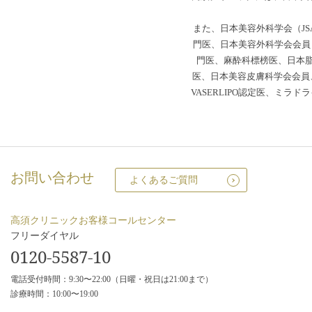
また、日本美容外科学会（JS
門医、日本美容外科学会会員（
門医、麻酔科標榜医、日本
医、日本美容皮膚科学会会員、
VASERLIPO認定医、ミ
お問い合わせ
よくあるご質問
高須クリニックお客様コールセンター
フリーダイヤル
0120-5587-10
電話受付時間：9:30〜22:00（日曜・祝日は21:00まで）
診療時間：10:00〜19:00