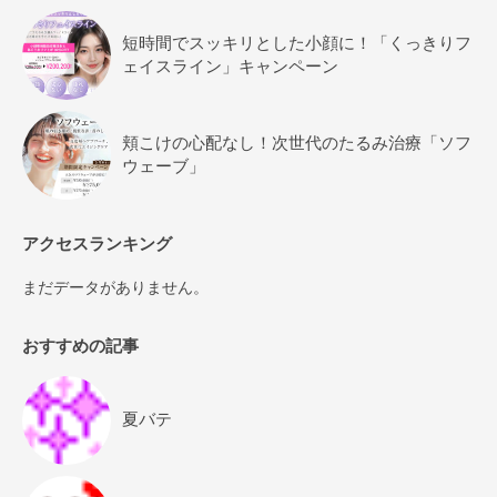
短時間でスッキリとした小顔に！「くっきりフ
ェイスライン」キャンペーン
頬こけの心配なし！次世代のたるみ治療「ソフ
ウェーブ」
アクセスランキング
まだデータがありません。
おすすめの記事
夏バテ