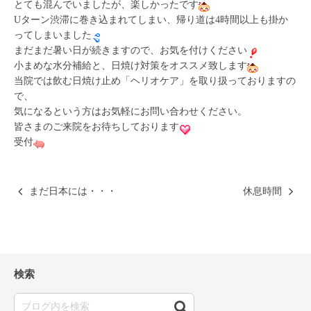
とても混んでいましたが、楽しかったです
Uターン渋滞に巻き込まれてしまい、帰り道は4時間以上も掛か
ってしまいました
まだまだ暑い日が続きますので、お気を付けください
小まめな水分補給と、日焼け対策をオススメ致します
当院では飲む日焼け止め「ヘリオケア」を取り扱っておりますの
で、
気になるという方はお気軽にお問い合わせください。
皆さまのご来院をお待ちしております
受付
まだ日本には・・・
休息時間
検索