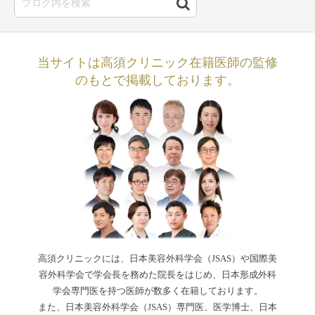
当サイトは高須クリニック在籍医師の監修
のもとで掲載しております。
高須クリニックには、日本美容外科学会（JSAS）や国際美
容外科学会で学会長を務めた院長をはじめ、日本形成外科
学会専門医を持つ医師が数多く在籍しております。
また、日本美容外科学会（JSAS）専門医、医学博士、日本