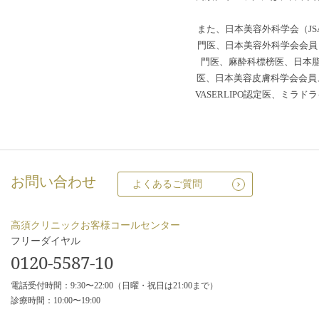
また、日本美容外科学会（JS
門医、日本美容外科学会会員（
門医、麻酔科標榜医、日本
医、日本美容皮膚科学会会員、
VASERLIPO認定医、ミ
お問い合わせ
よくあるご質問
高須クリニックお客様コールセンター
フリーダイヤル
0120-5587-10
電話受付時間：9:30〜22:00（日曜・祝日は21:00まで）
診療時間：10:00〜19:00