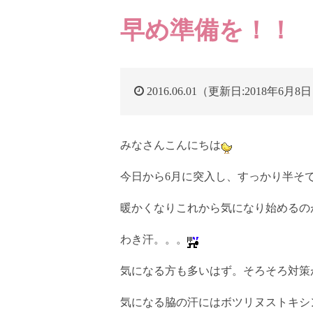
早め準備を！！
2016.06.01（更新日:2018年6月8
みなさんこんにちは
今日から6月に突入し、すっかり半そ
暖かくなりこれから気になり始めるの
わき汗。。。
気になる方も多いはず。そろそろ対策
気になる脇の汗にはボツリヌストキシ