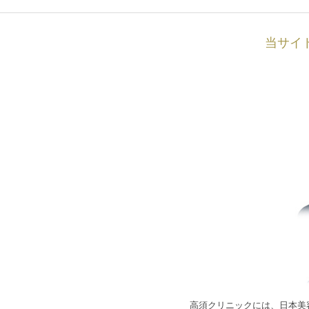
当サイ
高須クリニックには、日本美