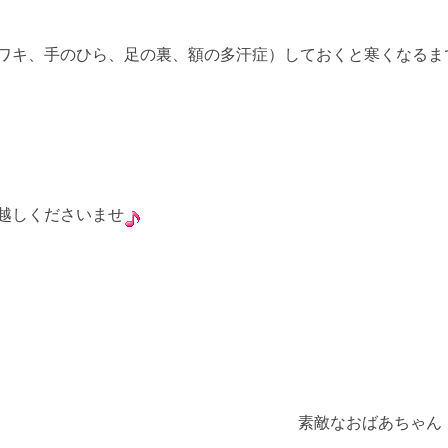
ワキ、手のひら、足の裏、額の多汗症）しておくと寒くなるま
越しくださいませ
素敵なおばあちゃん