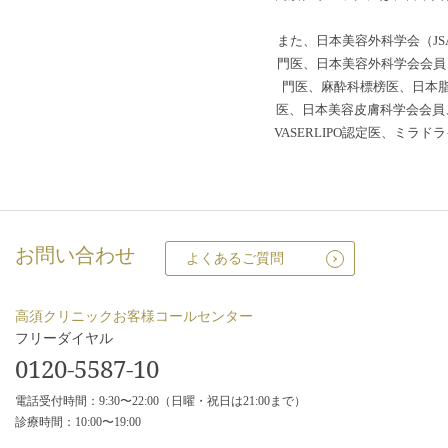
また、日本美容外科学会（JS
門医、日本美容外科学会会員（
門医、麻酔科標榜医、日本
医、日本美容皮膚科学会会員、
VASERLIPO認定医、ミ
お問い合わせ
よくあるご質問
高須クリニックお客様コールセンター
フリーダイヤル
0120-5587-10
電話受付時間：9:30〜22:00（日曜・祝日は21:00まで）
診療時間：10:00〜19:00