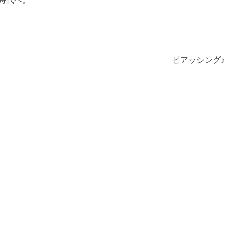
ピアッシング♪