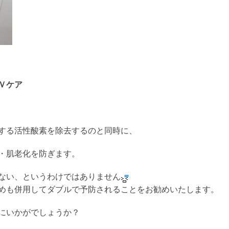
Ｖケア
する活性酸素を除去するのと同時に、
・肌老化を防ぎます。
ない、というわけではありません
めも併用してダブルで予防されることをお勧めいたします。
にいかがでしょうか？