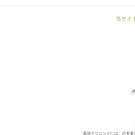
当サイ
高須クリニックには、日本美