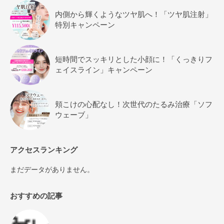
内側から輝くようなツヤ肌へ！「ツヤ肌注射」
特別キャンペーン
短時間でスッキリとした小顔に！「くっきりフ
ェイスライン」キャンペーン
頬こけの心配なし！次世代のたるみ治療「ソフ
ウェーブ」
アクセスランキング
まだデータがありません。
おすすめの記事