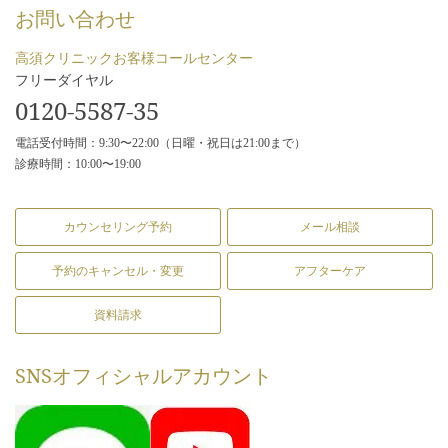
お問い合わせ
高須クリニックお客様コールセンター
フリーダイヤル
0120-5587-35
電話受付時間：9:30〜22:00（日曜・祝日は21:00まで）
診療時間：10:00〜19:00
カウンセリング予約
メール相談
予約のキャンセル・変更
アフターケア
資料請求
SNS
オフィシャルアカウント