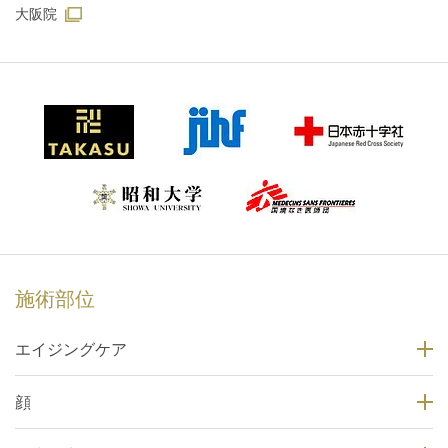
大阪院
施術部位
エイジングケア
顔