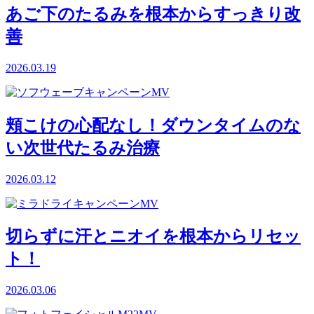
あご下のたるみを根本からすっきり改
善
2026.03.19
頬こけの心配なし！ダウンタイムのな
い次世代たるみ治療
2026.03.12
切らずに汗とニオイを根本からリセッ
ト！
2026.03.06