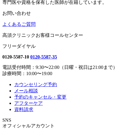
専門医や資格を保有した医師が在籍しています。
お問い合わせ
よくあるご質問
高須クリニックお客様コールセンター
フリーダイヤル
0120-5587-10
0120-5587-35
電話受付時間：9:30〜22:00（日曜・祝日は21:00まで）
診療時間：10:00〜19:00
カウンセリング予約
メール相談
予約のキャンセル・変更
アフターケア
資料請求
SNS
オフィシャルアカウント