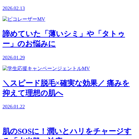
2026.02.13
諦めていた「薄いシミ」や「タトゥ
ー」のお悩みに
2026.01.29
＼スピード脱毛×確実な効果／ 痛みを
抑えて理想の肌へ
2026.01.22
肌のSOSに！潤いとハリをチャージす