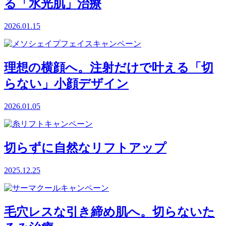
る「水光肌」治療
2026.01.15
理想の横顔へ。注射だけで叶える「切
らない」小顔デザイン
2026.01.05
切らずに自然なリフトアップ
2025.12.25
毛穴レスな引き締め肌へ。切らないた