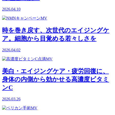
2026.04.10
時を巻き戻す、次世代のエイジングケ
ア。細胞から目覚める若々しさを
2026.04.02
美白・エイジングケア・疲労回復に、
身体の内側から効かせる高濃度ビタミ
ンC
2026.03.26