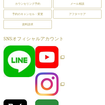
カウンセリング予約
メール相談
予約のキャンセル・変更
アフターケア
資料請求
SNS
オフィシャルアカウント