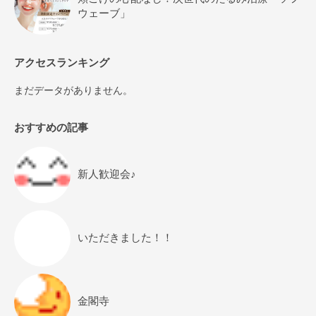
ウェーブ」
アクセスランキング
まだデータがありません。
おすすめの記事
新人歓迎会♪
いただきました！！
金閣寺