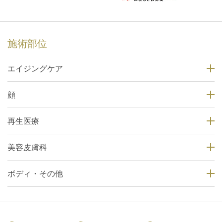
施術部位
エイジングケア
顔
再生医療
美容皮膚科
ボディ・その他