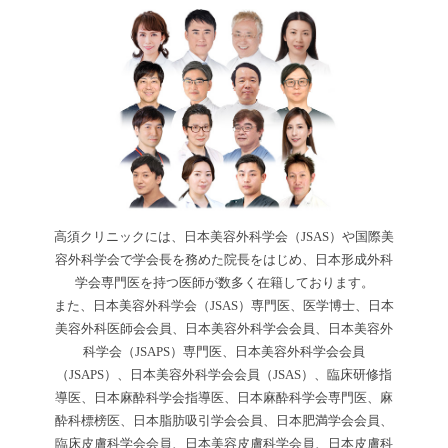
高須クリニックには、日本美容外科学会（JSAS）や国際美
容外科学会で学会長を務めた院長をはじめ、日本形成外科
学会専門医を持つ医師が数多く在籍しております。
また、日本美容外科学会（JSAS）専門医、医学博士、日本
美容外科医師会会員、日本美容外科学会会員、日本美容外
科学会（JSAPS）専門医、日本美容外科学会会員
（JSAPS）、日本美容外科学会会員（JSAS）、臨床研修指
導医、日本麻酔科学会指導医、日本麻酔科学会専門医、麻
酔科標榜医、日本脂肪吸引学会会員、日本肥満学会会員、
臨床皮膚科学会会員、日本美容皮膚科学会員、日本皮膚科