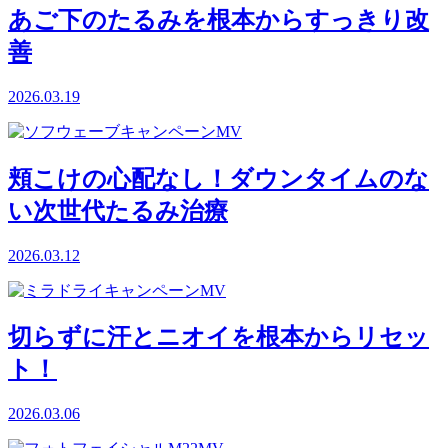
あご下のたるみを根本からすっきり改
善
2026.03.19
頬こけの心配なし！ダウンタイムのな
い次世代たるみ治療
2026.03.12
切らずに汗とニオイを根本からリセッ
ト！
2026.03.06