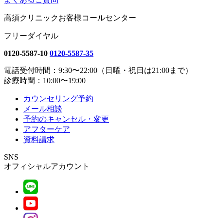
高須クリニックお客様コールセンター
フリーダイヤル
0120-5587-10
0120-5587-35
電話受付時間：9:30〜22:00（日曜・祝日は21:00まで）
診療時間：10:00〜19:00
カウンセリング予約
メール相談
予約のキャンセル・変更
アフターケア
資料請求
SNS
オフィシャルアカウント