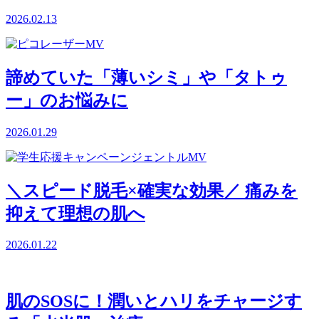
2026.02.13
諦めていた「薄いシミ」や「タトゥ
ー」のお悩みに
2026.01.29
＼スピード脱毛×確実な効果／ 痛みを
抑えて理想の肌へ
2026.01.22
肌のSOSに！潤いとハリをチャージす