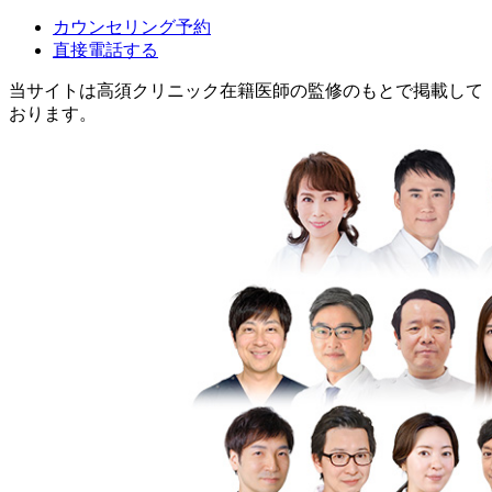
カウンセリング予約
直接電話する
当サイトは高須クリニック在籍医師の監修のもとで掲載して
おります。