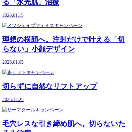
る「水光肌」治療
2026.01.15
理想の横顔へ。注射だけで叶える「切
らない」小顔デザイン
2026.01.05
切らずに自然なリフトアップ
2025.12.25
毛穴レスな引き締め肌へ。切らないた