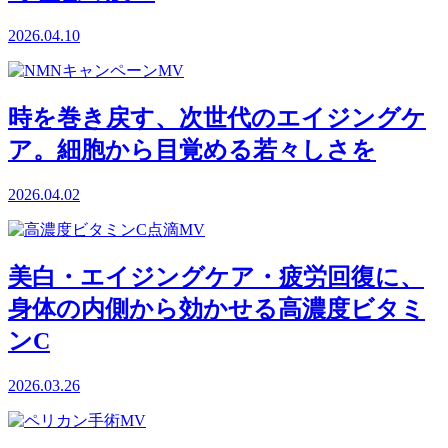
2026.04.10
時を巻き戻す、次世代のエイジングケ
ア。細胞から目覚める若々しさを
2026.04.02
美白・エイジングケア・疲労回復に、
身体の内側から効かせる高濃度ビタミ
ンC
2026.03.26