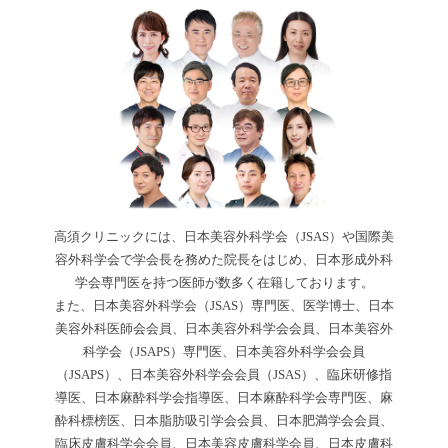
高須クリニックには、日本美容外科学会（JSAS）や国際美
容外科学会で学会長を務めた院長をはじめ、日本形成外科
学会専門医を持つ医師が数多く在籍しております。
また、日本美容外科学会（JSAS）専門医、医学博士、日本
美容外科医師会会員、日本美容外科学会会員、日本美容外
科学会（JSAPS）専門医、日本美容外科学会会員
（JSAPS）、日本美容外科学会会員（JSAS）、臨床研修指
導医、日本麻酔科学会指導医、日本麻酔科学会専門医、麻
酔科標榜医、日本脂肪吸引学会会員、日本肥満学会会員、
臨床皮膚科学会会員、日本美容皮膚科学会員、日本皮膚科