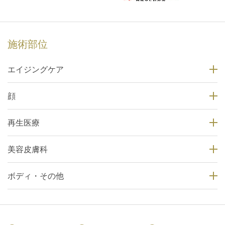
施術部位
エイジングケア
顔
再生医療
美容皮膚科
ボディ・その他