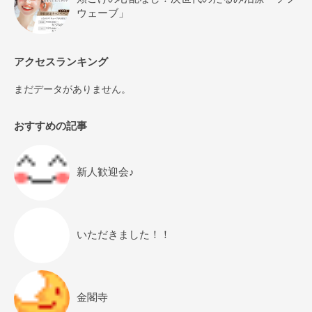
ウェーブ」
アクセスランキング
まだデータがありません。
おすすめの記事
新人歓迎会♪
いただきました！！
金閣寺