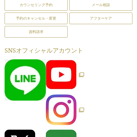
カウンセリング予約
メール相談
予約のキャンセル・変更
アフターケア
資料請求
SNS
オフィシャルアカウント