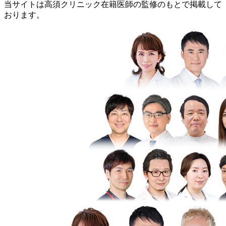
当サイトは高須クリニック在籍医師の監修のもとで掲載して
おります。