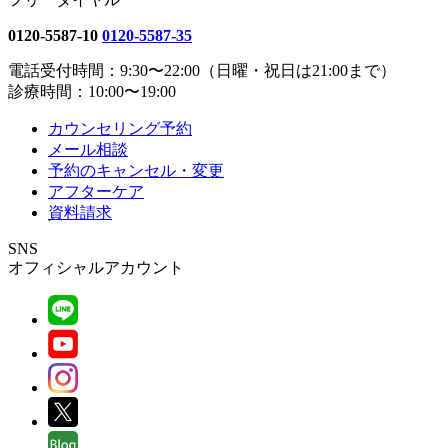
0120-5587-10
0120-5587-35
電話受付時間：9:30〜22:00（日曜・祝日は21:00まで）
診療時間：10:00〜19:00
カウンセリング予約
メール相談
予約のキャンセル・変更
アフターケア
資料請求
SNS
オフィシャルアカウント