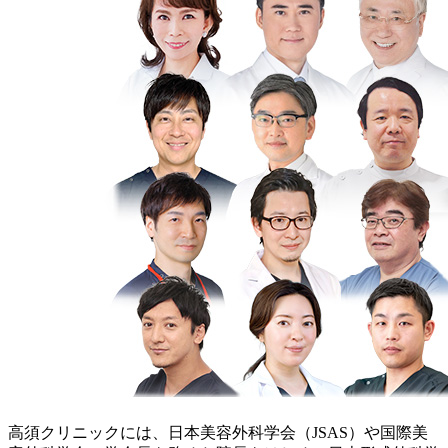
高須クリニックには、日本美容外科学会（JSAS）や国際美