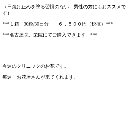
（日焼け止めを塗る習慣のない 男性の方にもおススメで
す）
***１箱 30粒/30日分 ６，５００円（税抜）***
***名古屋院、栄院にてご購入できます。***
今週のクリニックのお花です。
毎週 お花屋さんが来てくれます。