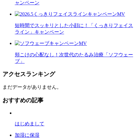
ャンペーン
短時間でスッキリとした小顔に！「くっきりフェイス
ライン」キャンペーン
頬こけの心配なし！次世代のたるみ治療「ソフウェー
ブ」
アクセスランキング
まだデータがありません。
おすすめの記事
はじめまして
加湿に保湿