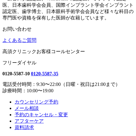
医、日本歯科学会会員、国際インプラント学会インプラント
認定医、歯学博士、日本眼科手術学会会員など様々な科目の
専門医や資格を保有した医師が在籍しています。
お問い合わせ
よくあるご質問
高須クリニックお客様コールセンター
フリーダイヤル
0120-5587-10
0120-5587-35
電話受付時間：9:30〜22:00（日曜・祝日は21:00まで）
診療時間：10:00〜19:00
カウンセリング予約
メール相談
予約のキャンセル・変更
アフターケア
資料請求