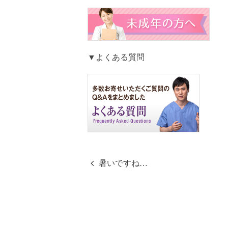
▼よくある質問
暑いですね…