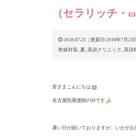
（セラリッチ・
2018.07.23（更新日:2018年7月2
乾燥対策
,
夏
,
高須クリニック
,
高須
皆さまこんにちは
名古屋院看護師のMです
暑い日が続いておりますが、いかがお