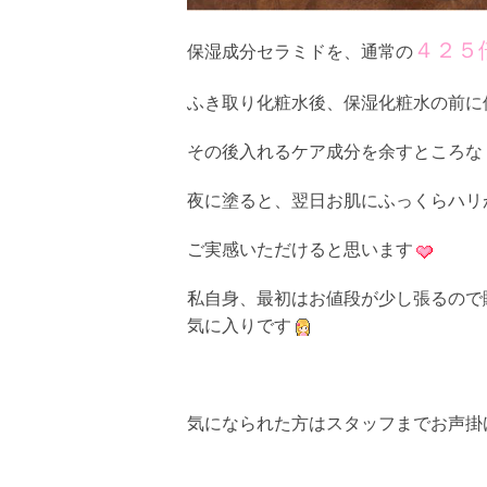
４２５
保湿成分セラミドを、通常の
ふき取り化粧水後、保湿化粧水の前に
その後入れるケア成分を余すところなくお
夜に塗ると、翌日お肌にふっくらハリ
ご実感いただけると思います
私自身、最初はお値段が少し張るので
気に入りです
気になられた方はスタッフまでお声掛