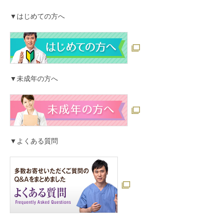
▼はじめての方へ
▼未成年の方へ
▼よくある質問