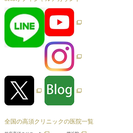
全国の高須クリニックの
医院一覧