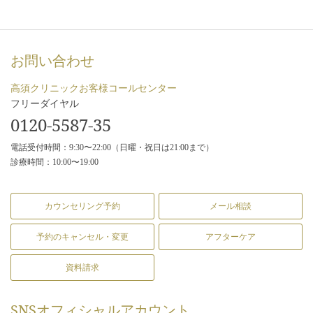
お問い合わせ
高須クリニックお客様コールセンター
フリーダイヤル
0120-5587-35
電話受付時間：9:30〜22:00（日曜・祝日は21:00まで）
診療時間：10:00〜19:00
カウンセリング予約
メール相談
予約のキャンセル・変更
アフターケア
資料請求
SNS
オフィシャルアカウント