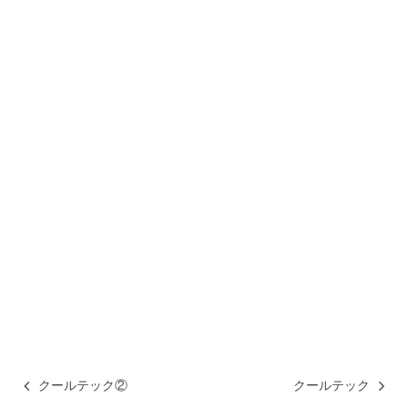
クールテック②
クールテック