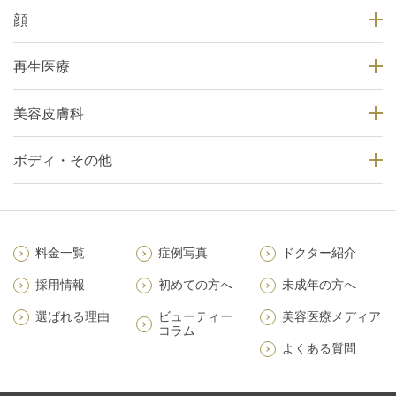
顔
再生医療
美容皮膚科
ボディ・その他
料金一覧
症例写真
ドクター紹介
採用情報
初めての方へ
未成年の方へ
選ばれる理由
ビューティー
美容医療メディア
コラム
よくある質問