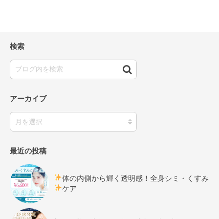
検索
アーカイブ
最近の投稿
体の内側から輝く透明感！全身シミ・くすみ
ケア