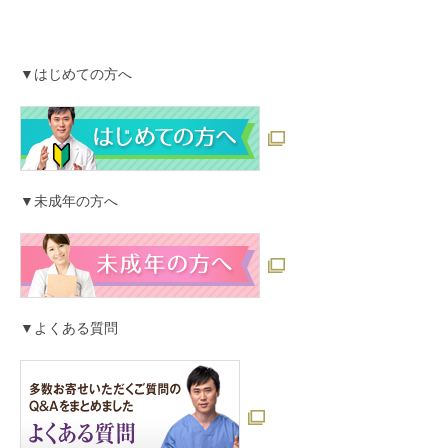
▼はじめての方へ
▼未成年の方へ
▼よくある質問