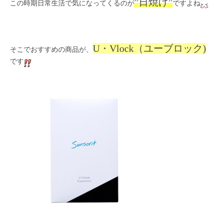
”日焼け”
この時期日常生活で気になってくるのが
ですよね
U・Vlock（ユーブロック)
そこでおすすめの商品が、
です