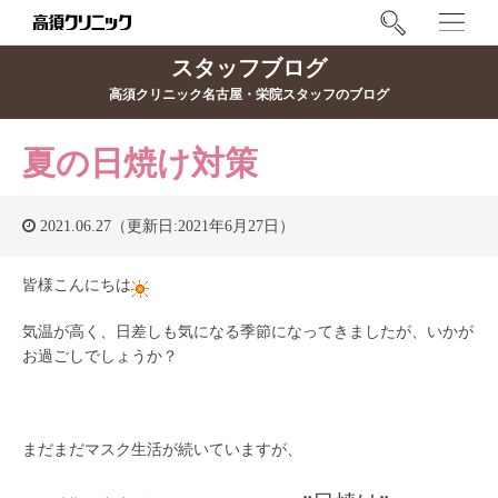
スタッフブログ
高須クリニック名古屋・栄院スタッフのブログ
夏の日焼け対策
2021.06.27（更新日:2021年6月27日）
皆様こんにちは
気温が高く、日差しも気になる季節になってきましたが、いかが
お過ごしでしょうか？
まだまだマスク生活が続いていますが、