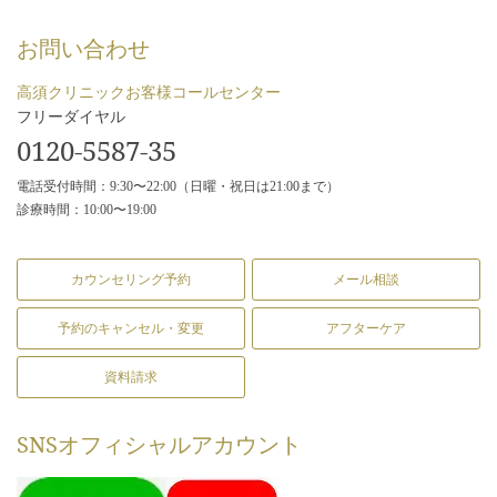
お問い合わせ
高須クリニックお客様コールセンター
フリーダイヤル
0120-5587-35
電話受付時間：9:30〜22:00（日曜・祝日は21:00まで）
診療時間：10:00〜19:00
カウンセリング予約
メール相談
予約のキャンセル・変更
アフターケア
資料請求
SNS
オフィシャルアカウント