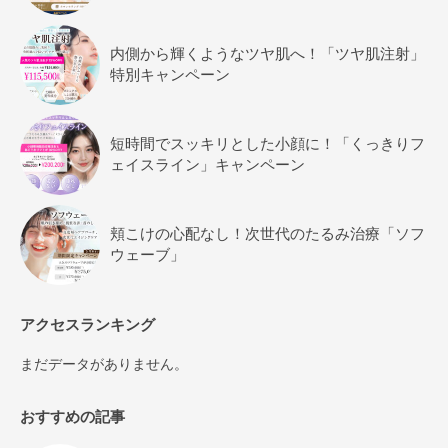
内側から輝くようなツヤ肌へ！「ツヤ肌注射」
特別キャンペーン
短時間でスッキリとした小顔に！「くっきりフ
ェイスライン」キャンペーン
頬こけの心配なし！次世代のたるみ治療「ソフ
ウェーブ」
アクセスランキング
まだデータがありません。
おすすめの記事