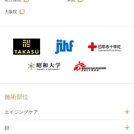
大阪院
施術部位
エイジングケア
顔