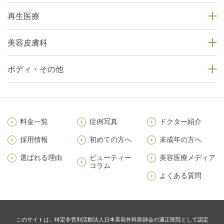
再生医療
美容皮膚科
ボディ・その他
料金一覧
症例写真
ドクター紹介
採用情報
初めての方へ
未成年の方へ
選ばれる理由
ビューティー
美容医療メディア
コラム
よくある質問
このサイトは、特定非営利活動法人日本美容外科医師会の適正医院として認定