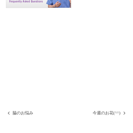
脇のお悩み
今週のお花(^^)