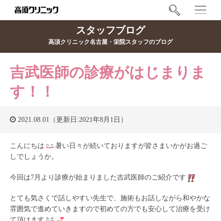
スタッフブログ
高須クリニック名古屋・栄院スタッフのブログ
吉武医師の診療がはじまりま
す！！
2021.08.01（更新日:2021年8月1日）
こんにちは
暑い日々が続いておりますが皆さまいかがお過ご
しでしょうか。
今回は7月より診療が始まりました吉武医師のご紹介です
とても気さくで話しやすい先生で、施術もお話しながら和やかな
雰囲気で進めていきますので初めての方でも安心して治療を受け
て頂けます