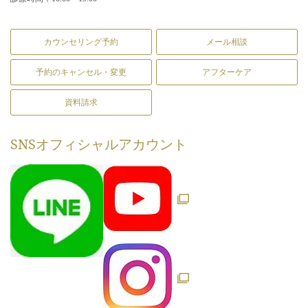
カウンセリング予約
メール相談
予約のキャンセル・変更
アフターケア
資料請求
SNS
オフィシャルアカウント