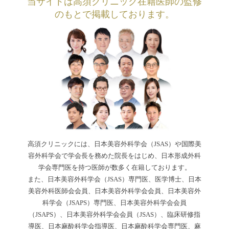
当サイトは高須クリニック在籍医師の監修
のもとで掲載しております。
高須クリニックには、日本美容外科学会（JSAS）や国際美
容外科学会で学会長を務めた院長をはじめ、日本形成外科
学会専門医を持つ医師が数多く在籍しております。
また、日本美容外科学会（JSAS）専門医、医学博士、日本
美容外科医師会会員、日本美容外科学会会員、日本美容外
科学会（JSAPS）専門医、日本美容外科学会会員
（JSAPS）、日本美容外科学会会員（JSAS）、臨床研修指
導医、日本麻酔科学会指導医、日本麻酔科学会専門医、麻