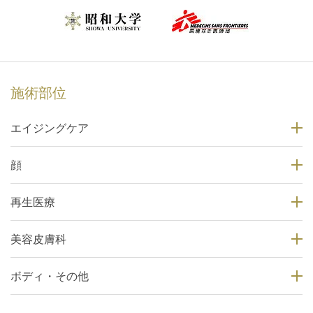
施術部位
エイジングケア
顔
再生医療
美容皮膚科
ボディ・その他