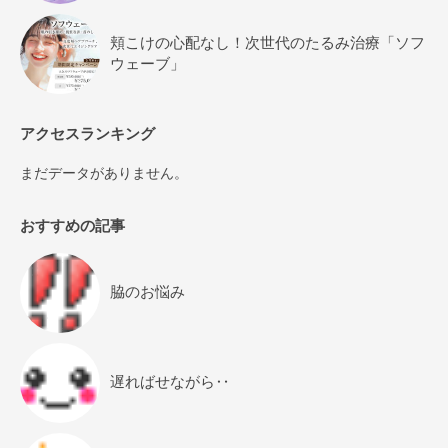
頬こけの心配なし！次世代のたるみ治療「ソフ
ウェーブ」
アクセスランキング
まだデータがありません。
おすすめの記事
脇のお悩み
遅ればせながら‥