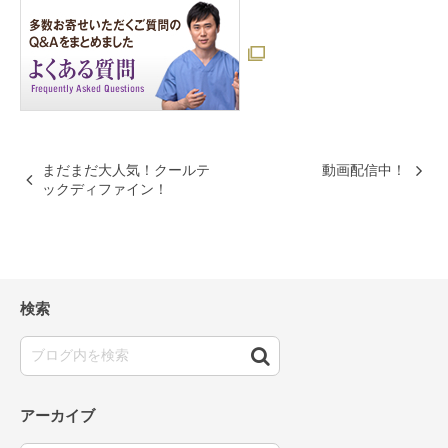
まだまだ大人気！クールテ
動画配信中！
ックディファイン！
検索
アーカイブ