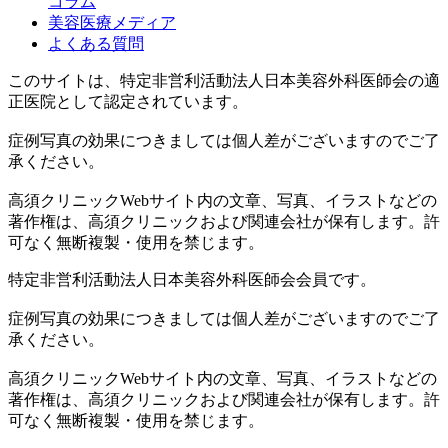
コラム
美容医療メディア
よくある質問
このサイトは、特定非営利活動法人日本美容外科医師会の適
正医院として認定されています。
症例写真の効果につきましては個人差がございますのでご了
承ください。
高須クリニックWebサイト内の文章、写真、イラストなどの
著作権は、高須クリニックおよび関連会社が保有します。許
可なく無断複製・使用を禁じます。
特定非営利活動法人日本美容外科医師会会員です。
症例写真の効果につきましては個人差がございますのでご了
承ください。
高須クリニックWebサイト内の文章、写真、イラストなどの
著作権は、高須クリニックおよび関連会社が保有します。許
可なく無断複製・使用を禁じます。