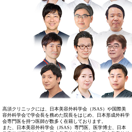
高須クリニックには、日本美容外科学会（JSAS）や国際美
容外科学会で学会長を務めた院長をはじめ、日本形成外科学
会専門医を持つ医師が数多く在籍しております。
また、日本美容外科学会（JSAS）専門医、医学博士、日本