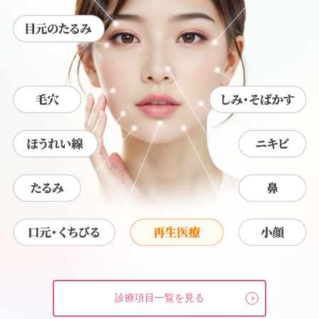
診療項目一覧を見る