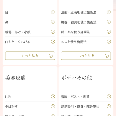
もっと見る
もっと見る
美容皮膚
ボディ・その他