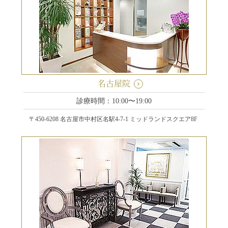
名古屋院
診療時間：10:00〜19:00
〒450-6208 名古屋市中村区名駅4-7-1 ミッドランドスクエア8F