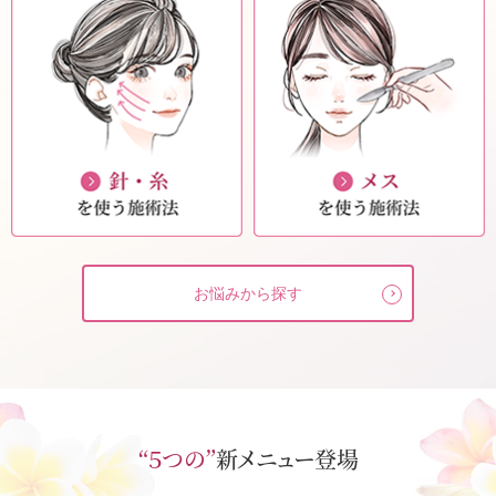
お悩みから探す
“５つの”
新メニュー登場