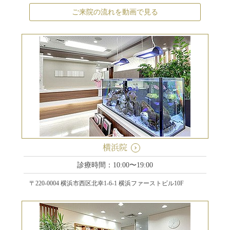
ご来院の流れを動画で見る
横浜院
診療時間：10:00〜19:00
〒220-0004 横浜市西区北幸1-6-1 横浜ファーストビル10F