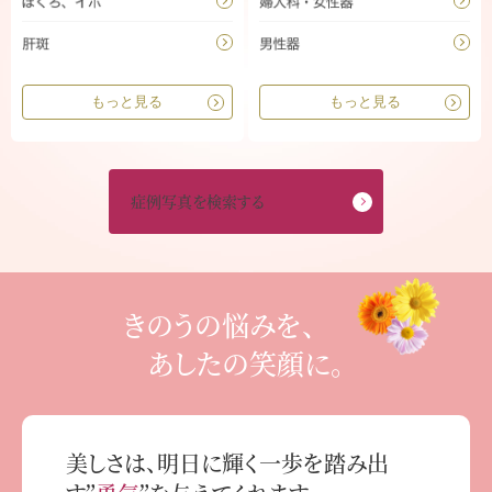
もっと見る
もっと見る
症例写真を検索する
きのうの悩みを、
あしたの笑顔に。
美しさは、明日に輝く一歩を踏み出