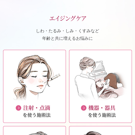
エイジングケア
しわ・たるみ・しみ・くすみなど
年齢と共に増えるお悩みに