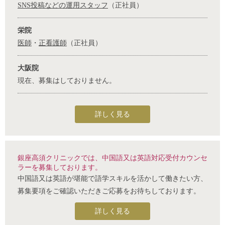
SNS投稿などの運用スタッフ
（正社員）
栄院
医師
・
正看護師
（正社員）
大阪院
現在、募集はしておりません。
詳しく見る
銀座高須クリニックでは、中国語又は英語対応受付カウンセ
ラーを募集しております。
中国語又は英語が堪能で語学スキルを活かして働きたい方、
募集要項をご確認いただきご応募をお待ちしております。
詳しく見る