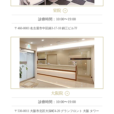
栄院
診療時間：10:00〜19:00
〒460-0003 名古屋市中区錦3-17-10 錦三ビル7F
大阪院
診療時間：10:00〜19:00
〒530-0011 大阪市北区大深町4-20 グランフロント 大阪 タワー