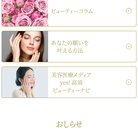
ビューティーコラム
あなたの願いを
叶える方法
美容医療メディア
yes! 高須
ビューティーナビ
おしらせ