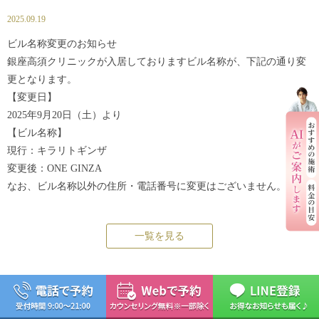
2025.09.19
ビル名称変更のお知らせ
銀座高須クリニックが入居しておりますビル名称が、下記の通り変
更となります。
【変更日】
2025年9月20日（土）より
【ビル名称】
現行：キラリトギンザ
変更後：ONE GINZA
なお、ビル名称以外の住所・電話番号に変更はございません。
一覧を見る