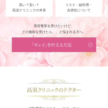
高い？安い？
リスク・副作用・
高須クリニックの本音
合併症について
美容整形を受けたいけど、
どの施術を受けたら、、と悩まれる方へ。
「キレイ」を叶える方法
高須クリニックのドクター