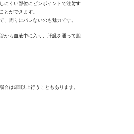
しにくい部位にピンポイントで注射す
ことができます。
ので、周りにバレないのも魅力です。
管から血液中に入り、肝臓を通って胆
場合は6回以上行うこともあります。