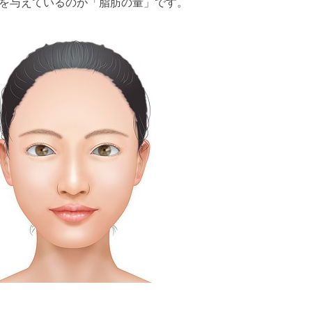
を与えているのが「脂肪の量」です。