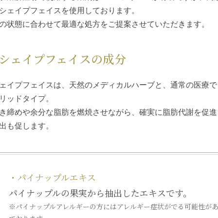
シェイプフェイス
を使用しております。
の状態に合わせて最適な処方をご提案させていただきます。
シェイプフェイス
の成分
ェイプフェイス
は、天然のメディカルハーブと、通常の医療で
リッドタイプ。
き締めや余分な脂肪を燃焼させながら、確実に脂肪代謝を促進
出も促します。
・パイナップルエキス
パイナップルの果実から抽出したエキスです。
※パイナップルアレルギーの方にはアレルギー症状がでる可能性が