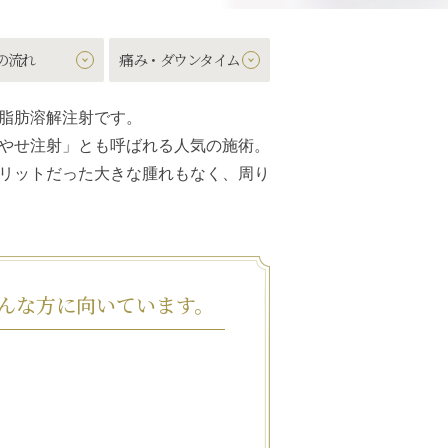
の流れ
痛み・ダウンタイム
脂肪溶解注射です。
やせ注射」とも呼ばれる人気の施術。
リットだった大きな腫れもなく、周り
んな方に向いています。