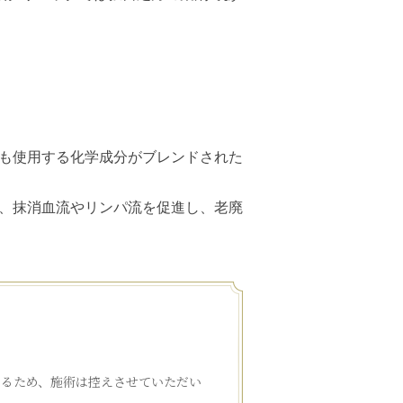
も使用する化学成分がブレンドされた
、抹消血流やリンパ流を促進し、老廃
あるため、施術は控えさせていただい