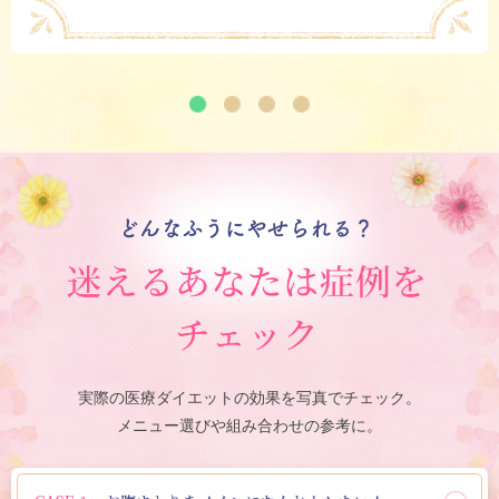
実際の医療ダイエットの効果を写真でチェック。
メニュー選びや組み合わせの参考に。