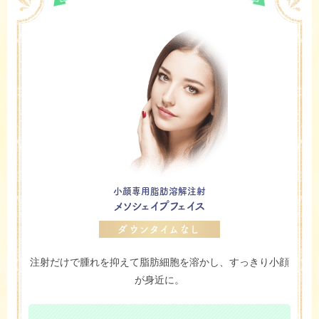
小顔専用脂肪溶解注射
メソシェイプフェイス
ダウンタイムなし
注射だけで腫れを抑えて脂肪細胞を溶かし、すっきり小顔
が身近に。