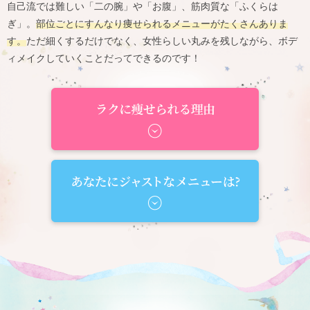
自己流では難しい「二の腕」や「お腹」、筋肉質な「ふくらは
ぎ」。
部位ごとにすんなり痩せられるメニューがたくさんありま
す。
ただ細くするだけでなく、女性らしい丸みを残しながら、ボデ
ィメイクしていくことだってできるのです！