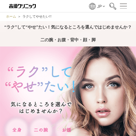
ホーム
ラクしてやせたい!!
“ラク”して“やせ”たい！気になるところを選んではじめませんか？
二の腕・お腹・背中・顔・脚