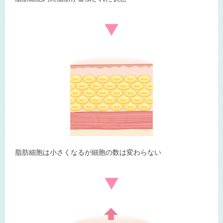
脂肪細胞は小さくなるが細胞の数は変わらない