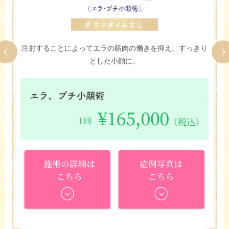
（エラ・プチ小顔術）
ダウンタイムなし
注射することによってエラの筋肉の働きを抑え、すっきり
とした小顔に。