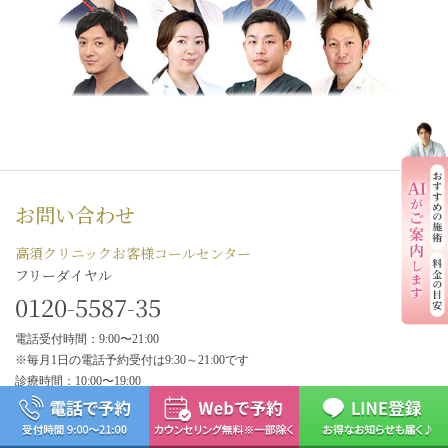
お問い合わせ
高須クリニックお客様コールセンター
フリーダイヤル
0120-5587-35
電話受付時間：9:00〜21:00
※毎月1日の電話予約受付は9:30～21:00です
診療時間：10:00〜19:00
カウンセリング予約
メール相談