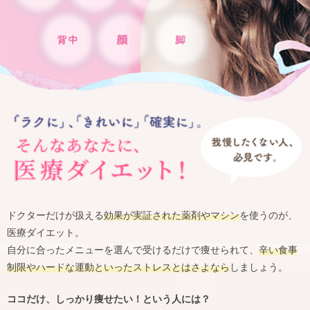
ドクターだけが扱える
効果が実証された薬剤やマシン
を使うのが、
医療ダイエット。
自分に合ったメニューを選んで受けるだけで痩せられて、
辛い食事
制限やハードな運動といったストレスとはさよなら
しましょう。
ココだけ、しっかり痩せたい！という人には？