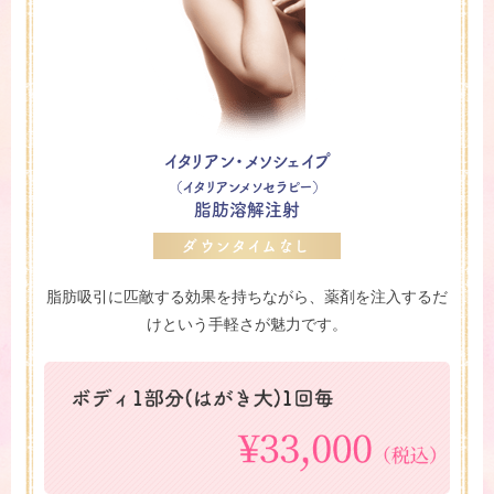
イタリアン・メソシェイプ
（イタリアンメソセラピー）
脂肪溶解注射
ダウンタイムなし
脂肪吸引に匹敵する効果を持ちながら、薬剤を注入するだ
けという手軽さが魅力です。