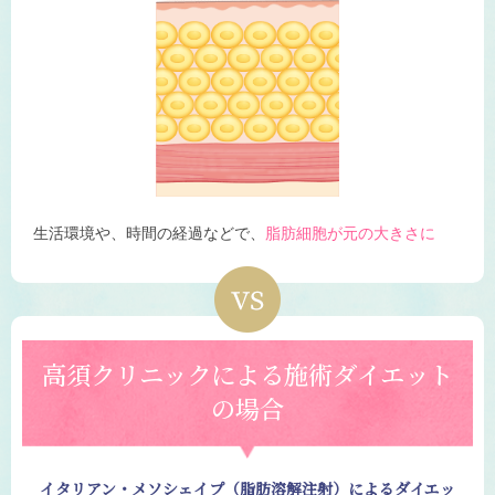
生活環境や、時間の経過などで、
脂肪細胞が元の大きさに
高須クリニックによる施術ダイエット
の場合
イタリアン・メソシェイプ（脂肪溶解注射）によるダイエッ