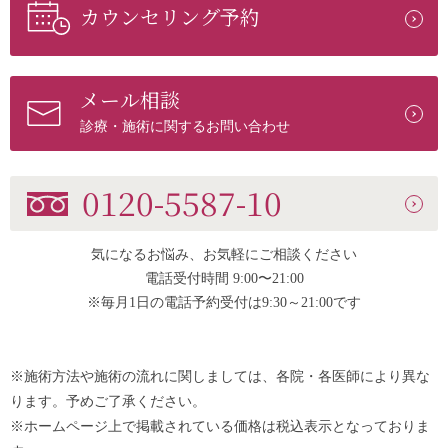
カウンセリング予約
メール相談
診療・施術に関するお問い合わせ
0120-5587-10
気になるお悩み、お気軽にご相談ください
電話受付時間 9:00〜21:00
※毎月1日の電話予約受付は9:30～21:00です
※施術方法や施術の流れに関しましては、各院・各医師により異な
ります。予めご了承ください。
※ホームページ上で掲載されている価格は税込表示となっておりま