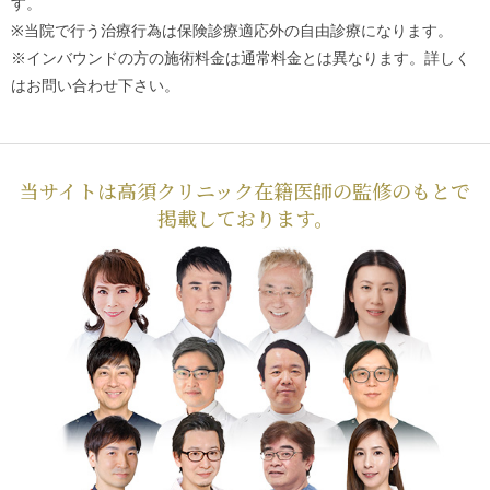
す。
※当院で行う治療行為は保険診療適応外の自由診療になります。
※インバウンドの方の施術料金は通常料金とは異なります。詳しく
はお問い合わせ下さい。
当サイトは高須クリニック在籍医師の監修のもとで
掲載しております。