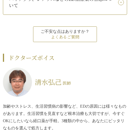
いて
ご不安な点はありますか？
よくあるご質問
ドクターズボイス
清水弘己
医師
加齢やストレス、生活習慣病の影響など、EDの原因には様々なもの
があります。生活習慣を見直すなど根本治療も大切ですが、今すぐ
OKにしたいなら経口薬が手軽。3種類の中から、あなたにピッタリ
なものを選んで処方します。