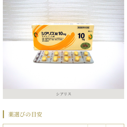
シアリス
薬選びの目安