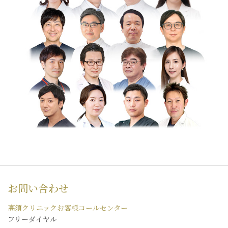
お問い合わせ
高須クリニックお客様コールセンター
フリーダイヤル