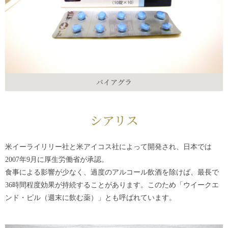
バイアグラ
シアリス
米イーライリリー社と米アイコス社によって開発され、日本では
2007年9月に厚生労働省が承認。
食事による影響が少なく、過度のアルコール飲酒を除けば、最長で
36時間程度効果が持続することがあります。このため「ウイークエ
ンド・ピル（週末に飲む薬）」とも呼ばれています。