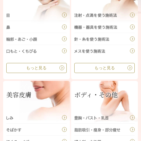
もっと見る
もっと見る
美容皮膚
ボディ・その他