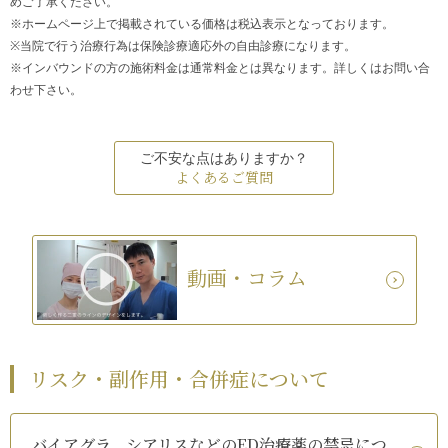
めご了承ください。
※ホームページ上で掲載されている価格は税込表示となっております。
※当院で行う治療行為は保険診療適応外の自由診療になります。
※インバウンドの方の施術料金は通常料金とは異なります。詳しくはお問い合
わせ下さい。
ご不安な点はありますか？
よくあるご質問
動画・コラム
リスク・副作用・合併症について
バイアグラ、シアリスなどのED治療薬の禁忌につ