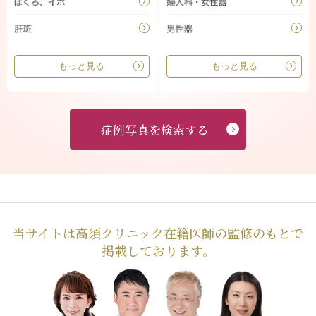
もっと見る
もっと見る
症例写真を検索する
当サイトは高須クリニック在籍医師の監修のもとで
掲載しております。