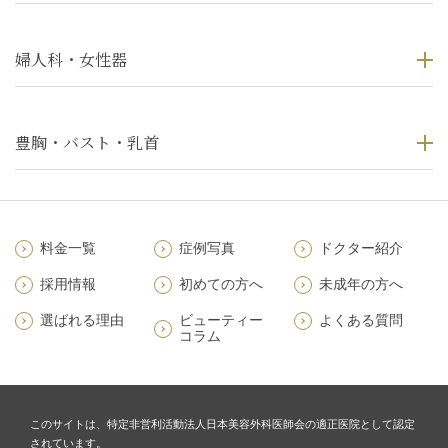
婦人科・女性器
豊胸・バスト・乳首
料金一覧
症例写真
ドクター紹介
採用情報
初めての方へ
未成年の方へ
選ばれる理由
ビューティー
よくある質問
コラム
このサイトは、特定非営利活動法人日本美容外科医師会の適正医院として認定
されています。