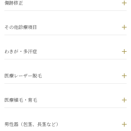
傷跡修正
その他診療項目
わきが・多汗症
医療レーザー脱毛
医療植毛・育毛
男性器（包茎、長茎など）