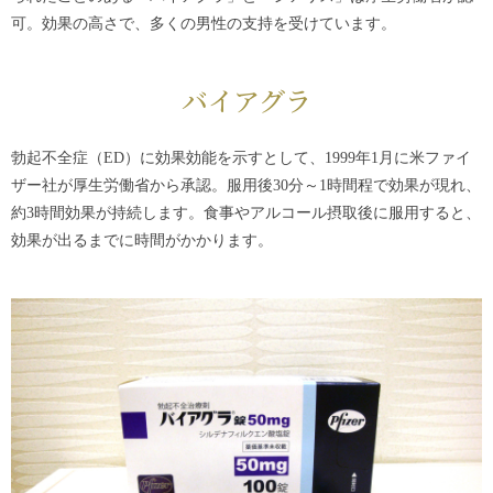
可。効果の高さで、多くの男性の支持を受けています。
バイアグラ
勃起不全症（ED）に効果効能を示すとして、1999年1月に米ファイ
ザー社が厚生労働省から承認。服用後30分～1時間程で効果が現れ、
約3時間効果が持続します。食事やアルコール摂取後に服用すると、
効果が出るまでに時間がかかります。