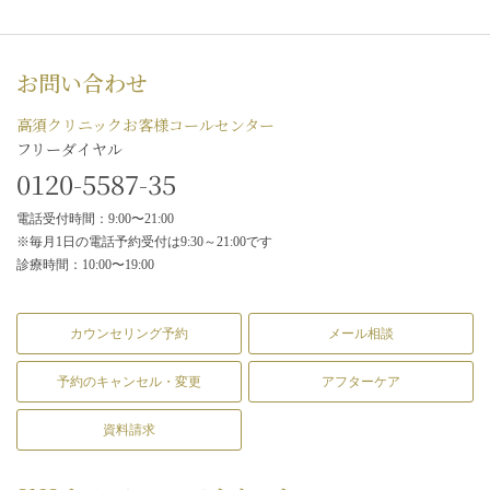
お問い合わせ
高須クリニックお客様コールセンター
フリーダイヤル
0120-5587-35
電話受付時間：9:00〜21:00
※毎月1日の電話予約受付は9:30～21:00です
診療時間：10:00〜19:00
カウンセリング予約
メール相談
予約のキャンセル・変更
アフターケア
資料請求