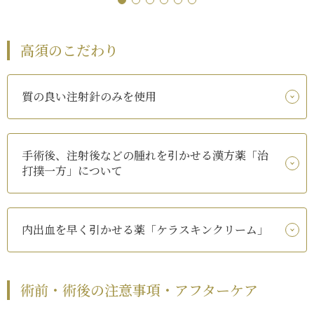
高須のこだわり
質の良い注射針のみを使用
手術後、注射後などの腫れを引かせる漢方薬「治
打撲一方」について
内出血を早く引かせる薬「ケラスキンクリーム」
術前・術後の注意事項・アフターケア