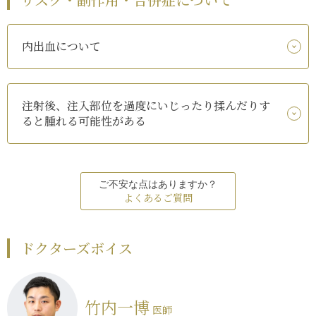
内出血について
注射後、注入部位を過度にいじったり揉んだりす
ると腫れる可能性がある
ご不安な点はありますか？
よくあるご質問
ドクターズボイス
竹内一博
医師