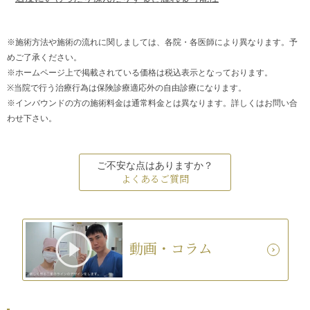
※施術方法や施術の流れに関しましては、各院・各医師により異なります。予
めご了承ください。
※ホームページ上で掲載されている価格は税込表示となっております。
※当院で行う治療行為は保険診療適応外の自由診療になります。
※インバウンドの方の施術料金は通常料金とは異なります。詳しくはお問い合
わせ下さい。
ご不安な点はありますか？
よくあるご質問
動画・コラム