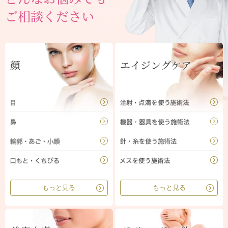
ご相談ください
顔
エイジングケア
もっと見る
もっと見る