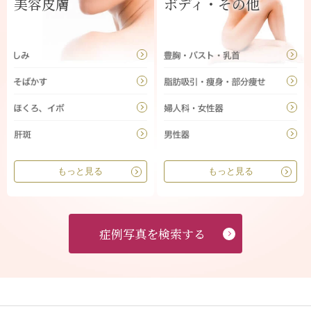
美容皮膚
ボディ・その他
もっと見る
もっと見る
症例写真を検索する