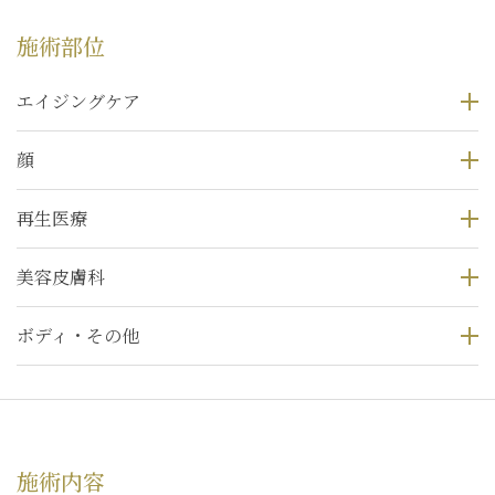
施術部位
エイジングケア
顔
再生医療
美容皮膚科
ボディ・その他
施術内容