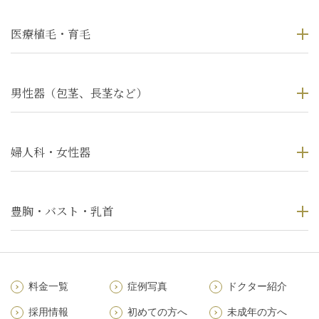
医療植毛・育毛
男性器（包茎、長茎など）
婦人科・女性器
豊胸・バスト・乳首
料金一覧
症例写真
ドクター紹介
採用情報
初めての方へ
未成年の方へ