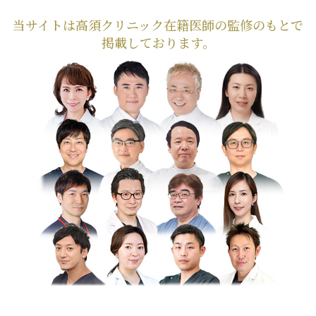
当サイトは高須クリニック在籍医師の監修のもとで
掲載しております。