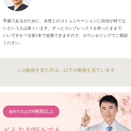
早漏であるがために、女性とのコミュニケーションに自信が持てな
いという人は多くいます。ずっとコンプレックスを持ったままで、
いいですか？注射1本で改善できますので、カウンセリングでご相談
ください。
この施術を見た方は、以下の施術も見ています
200種類以上
施術方法は
どんなお悩みでも