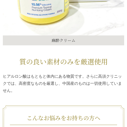
麻酔クリーム
質の良い素材
のみを厳選使用
ヒアルロン酸はもともと体内にある物質です。さらに高須クリニッ
クでは、高密度なものを厳選し、中国産のものは一切使用していま
せん。
こんなお悩みをお持ちの方へ