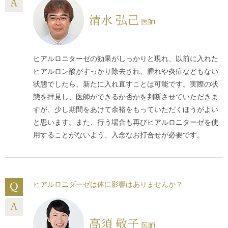
清水 弘己
医師
ヒアルロニターゼの効果がしっかりと現れ、以前に入れた
ヒアルロン酸がすっかり除去され、腫れや炎症などもない
状態でしたら、新たに入れ直すことは可能です。実際の状
態を拝見し、医師ができるか否かを判断させていただきま
すが、少し期間をあけて余裕をもっていただくほうがよい
と思います。また、行う場合も再びヒアルロニターゼを使
用することがないよう、入念なお打合せが必要です。
ヒアルロニダーゼは体に影響はありませんか？
高須 敬子
医師