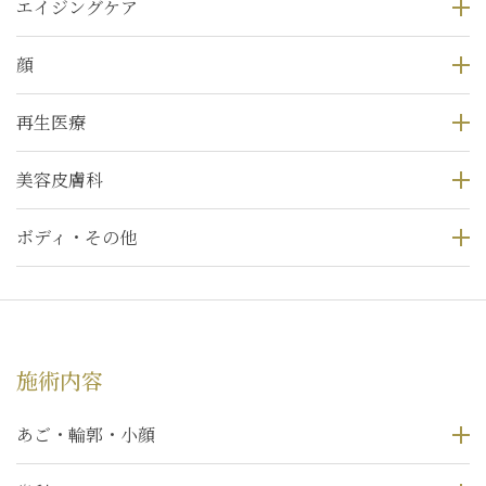
エイジングケア
顔
再生医療
美容皮膚科
ボディ・その他
施術内容
あご・輪郭・小顔