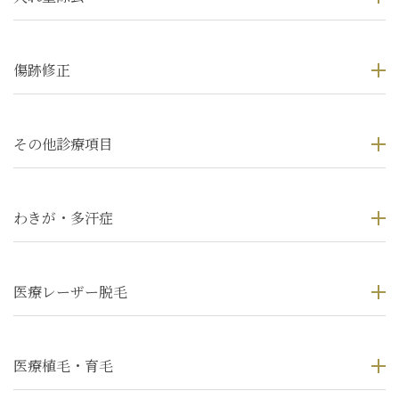
傷跡修正
その他診療項目
わきが・多汗症
医療レーザー脱毛
医療植毛・育毛