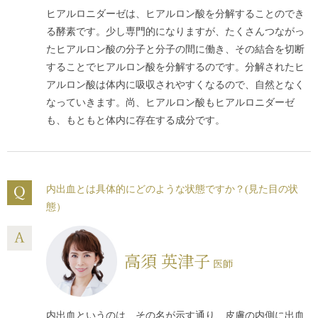
ヒアルロニダーゼは、ヒアルロン酸を分解することのでき
る酵素です。少し専門的になりますが、たくさんつながっ
たヒアルロン酸の分子と分子の間に働き、その結合を切断
することでヒアルロン酸を分解するのです。分解されたヒ
アルロン酸は体内に吸収されやすくなるので、自然となく
なっていきます。尚、ヒアルロン酸もヒアルロニダーゼ
も、もともと体内に存在する成分です。
内出血とは具体的にどのような状態ですか？(見た目の状
態）
高須 英津子
医師
内出血というのは、その名が示す通り、皮膚の内側に出血