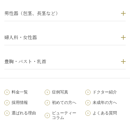
男性器（包茎、長茎など）
婦人科・女性器
豊胸・バスト・乳首
料金一覧
症例写真
ドクター紹介
採用情報
初めての方へ
未成年の方へ
選ばれる理由
ビューティー
よくある質問
コラム