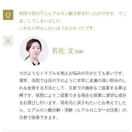
他院で目の下にヒアルロン酸注射を打ったのですが、でこ
ぼこしてしまいました。
これなら何もしないほうがよかったです。
若佐 文
医師
そのようなトラブルを抱えお悩みの方がとても多いです。
通常、当院では目の下のように非常に皮膚の薄い部分のし
わを改善する方法として、注射での施術をご提案する事は
稀です。状態によりご提案できる場合も慎重に適切な成分
をお選びし行います。現在元に戻されたいとお考えでした
ら、ヒアルロン酸分解・溶解（ヒアルロニダーゼ注射）の
注射で改善できます。