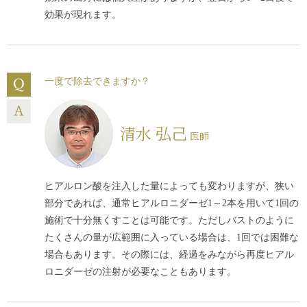
効果が現れます。
一度で除去できますか？
清水 弘己
医師
ヒアルロン酸を注入した量によっても変わりますが、狭い
部分であれば、通常ヒアルロニダーゼ1～2本を用いて1回の
施術で十分無くすことは可能です。ただしバストのように
たくさんの量が広範囲に入っている場合は、1回では困難な
場合もあります。その際には、経過をみながら再度ヒアル
ロニダーゼの注射が必要なこともあります。