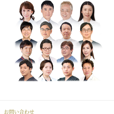
お問い合わせ