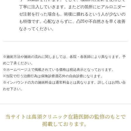
丁寧に注入していきます。またどの箇所にヒアルロニダー
ゼ注射を行った場合も、術後に腫れるという人が少ないの
も特徴です。心配なさらずに、凸凹や不自然さを早く改善
なさってください。
※施術方法や施術の流れに関しましては、各院・各医師により異なります。予
めご了承ください。
※ホームページ上で掲載されている価格は税込表示となっております。
※当院で行う治療行為は保険診療適応外の自由診療になります。
※インバウンドの方の施術料金は通常料金とは異なります。詳しくはお問い合
わせ下さい。
当サイトは高須クリニック在籍医師の監修のもとで
掲載しております。