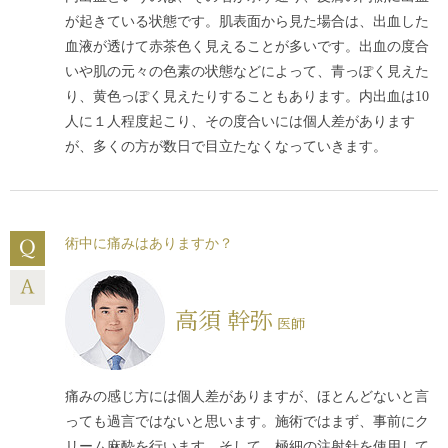
が起きている状態です。肌表面から見た場合は、出血した
血液が透けて赤茶色く見えることが多いです。出血の度合
いや肌の元々の色素の状態などによって、青っぽく見えた
り、黄色っぽく見えたりすることもあります。内出血は10
人に１人程度起こり、その度合いには個人差があります
が、多くの方が数日で目立たなくなっていきます。
術中に痛みはありますか？
高須 幹弥
医師
痛みの感じ方には個人差がありますが、ほとんどないと言
っても過言ではないと思います。施術ではまず、事前にク
リーム麻酔を行います。そして、極細の注射針を使用して