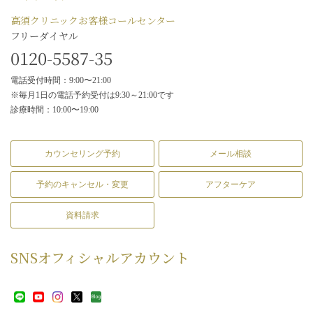
高須クリニックお客様コールセンター
フリーダイヤル
0120-5587-35
電話受付時間：9:00〜21:00
※毎月1日の電話予約受付は9:30～21:00です
診療時間：10:00〜19:00
カウンセリング予約
メール相談
予約のキャンセル・変更
アフターケア
資料請求
SNS
オフィシャルアカウント