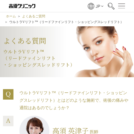
ホーム
よくあるご質問
ウルトラVリフト™（リードファインリフト・ショッピングスレッドリフト）
よくある質問
ウルトラVリフト™
（リードファインリフト
・ショッピングスレッドリフト）
ウルトラVリフト™（リードファインリフト・ショッピン
グスレッドリフト）とはどのような施術で、術後の痛みや
通院はあるのでしょうか？
高須 英津子
医師