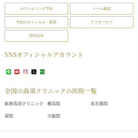
カウンセリング予約
メール相談
予約のキャンセル・変更
アフターケア
資料請求
SNS
オフィシャルアカウント
全国の高須クリニックの
医院一覧
銀座高須クリニック
横浜院
名古屋院
栄院
大阪院