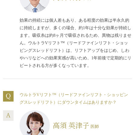
効果の持続には個人差もあり、ある程度の効果は半永久的
に持続しますが、多くの場合、約1年は十分な効果が持続し
ます。吸収糸は約8ヶ月で吸収されるため、異物は残りませ
ん。ウルトラVリフト™（リードファインリフト・ショッ
ピングスレッドリフト）は、リフトアップをはじめ、しわ
やハリなどへの効果実感が高いため、1年前後で定期的にリ
ピートされる方が多くなっています。
ウルトラVリフト™（リードファインリフト・ショッピン
グスレッドリフト）にダウンタイムはありますか？
高須 英津子
医師