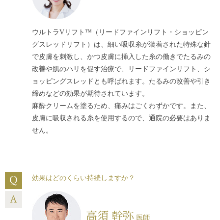
ウルトラVリフト™（リードファインリフト・ショッピン
グスレッドリフト）は、細い吸収糸が装着された特殊な針
で皮膚を刺激し、かつ皮膚に挿入した糸の働きでたるみの
改善や肌のハリを促す治療で、リードファインリフト、シ
ョッピングスレッドとも呼ばれます。たるみの改善や引き
締めなどの効果が期待されています。
麻酔クリームを塗るため、痛みはごくわずかです。また、
皮膚に吸収される糸を使用するので、通院の必要はありま
せん。
効果はどのくらい持続しますか？
高須 幹弥
医師