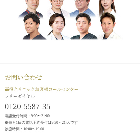
お問い合わせ
高須クリニックお客様コールセンター
フリーダイヤル
0120-5587-35
電話受付時間：9:00〜21:00
※毎月1日の電話予約受付は9:30～21:00です
診療時間：10:00〜19:00