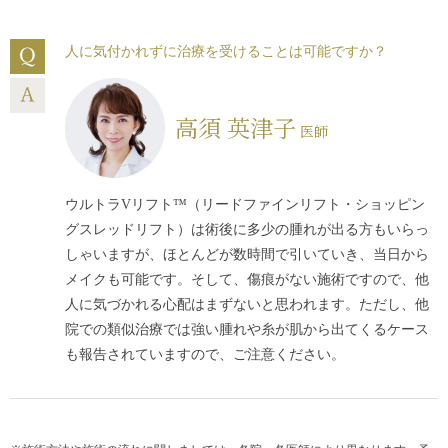
人に気付かれずに治療を受けることは可能ですか？
高須 英津子
医師
ウルトラVリフト™（リードファインリフト・ショッピン
グスレッドリフト）は術後に多少の腫れが出る方もいらっ
しゃいますが、ほとんどが数時間で引いていき、当日から
メイクも可能です。そして、傷痕がない施術ですので、他
人に気づかれる心配はまずないと思われます。ただし、他
院での類似治療では強い腫れや糸が肌から出てくるケース
も報告されていますので、ご注意ください。