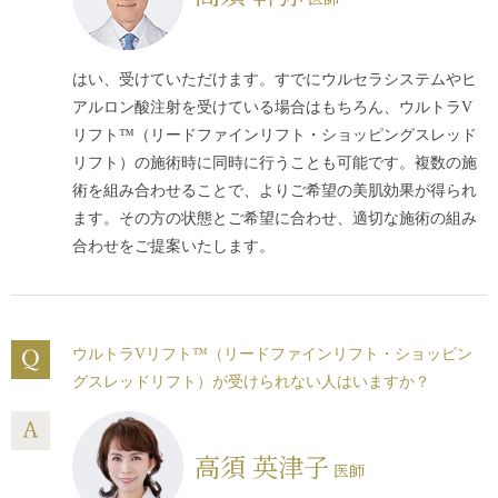
はい、受けていただけます。すでに
ウルセラシステム
やヒ
アルロン酸注射を受けている場合はもちろん、ウルトラV
リフト™（リードファインリフト・ショッピングスレッド
リフト）の施術時に同時に行うことも可能です。複数の施
術を組み合わせることで、よりご希望の美肌効果が得られ
ます。その方の状態とご希望に合わせ、適切な施術の組み
合わせをご提案いたします。
ウルトラVリフト™（リードファインリフト・ショッピン
グスレッドリフト）が受けられない人はいますか？
高須 英津子
医師