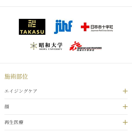
施術部位
エイジングケア
顔
再生医療