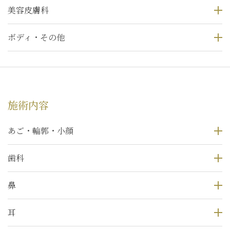
美容皮膚科
ボディ・その他
施術内容
あご・輪郭・小顔
歯科
鼻
耳