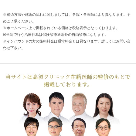
※施術方法や施術の流れに関しましては、各院・各医師により異なります。予
めご了承ください。
※ホームページ上で掲載されている価格は税込表示となっております。
※当院で行う治療行為は保険診療適応外の自由診療になります。
※インバウンドの方の施術料金は通常料金とは異なります。詳しくはお問い合
わせ下さい。
当サイトは高須クリニック在籍医師の監修のもとで
掲載しております。