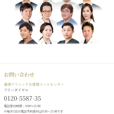
お問い合わせ
高須クリニックお客様コールセンター
フリーダイヤル
0120-5587-35
電話受付時間：9:00〜21:00
※毎月1日の電話予約受付は9:30～21:00です