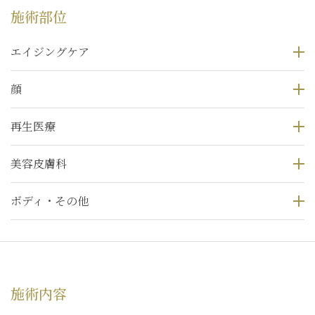
施術部位
エイジングケア
顔
再生医療
美容皮膚科
ボディ・その他
施術内容