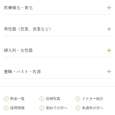
医療植毛・育毛
男性器（包茎、長茎など）
婦人科・女性器
豊胸・バスト・乳首
料金一覧
症例写真
ドクター紹介
採用情報
初めての方へ
未成年の方へ