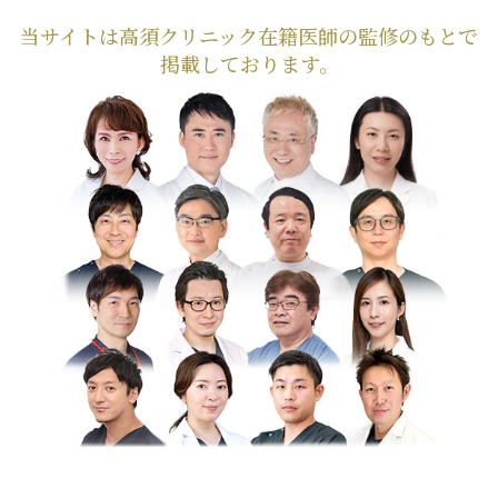
当サイトは高須クリニック在籍医師の監修のもとで
掲載しております。