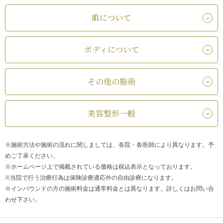
肌について
ボディについて
その他の施術
美容整形一般
※施術方法や施術の流れに関しましては、各院・各医師により異なります。予
めご了承ください。
※ホームページ上で掲載されている価格は税込表示となっております。
※当院で行う治療行為は保険診療適応外の自由診療になります。
※インバウンドの方の施術料金は通常料金とは異なります。詳しくはお問い合
わせ下さい。