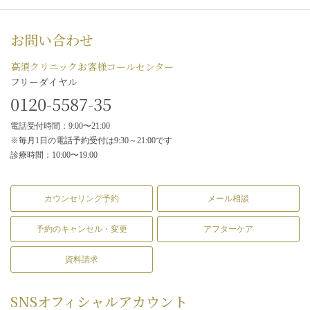
お問い合わせ
高須クリニックお客様コールセンター
フリーダイヤル
0120-5587-35
電話受付時間：9:00〜21:00
※毎月1日の電話予約受付は9:30～21:00です
診療時間：10:00〜19:00
カウンセリング予約
メール相談
予約のキャンセル・変更
アフターケア
資料請求
SNS
オフィシャルアカウント