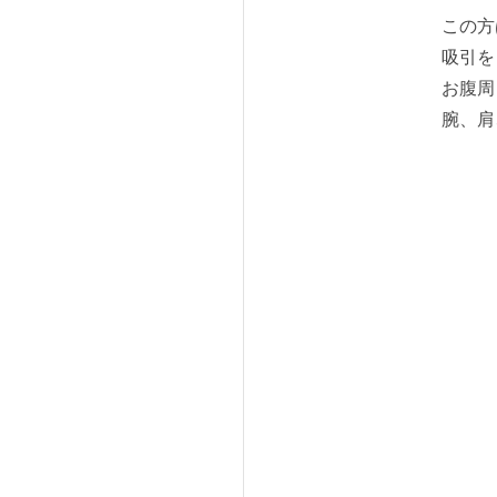
この方
吸引を
お腹周
腕、肩