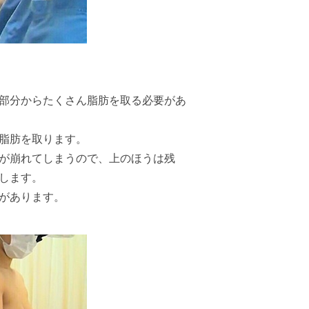
部分からたくさん脂肪を取る必要があ
脂肪を取ります。
が崩れてしまうので、上のほうは残
します。
があります。