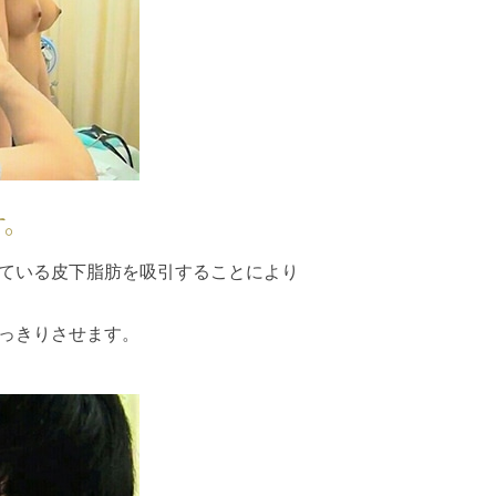
す。
ている皮下脂肪を吸引することにより
っきりさせます。