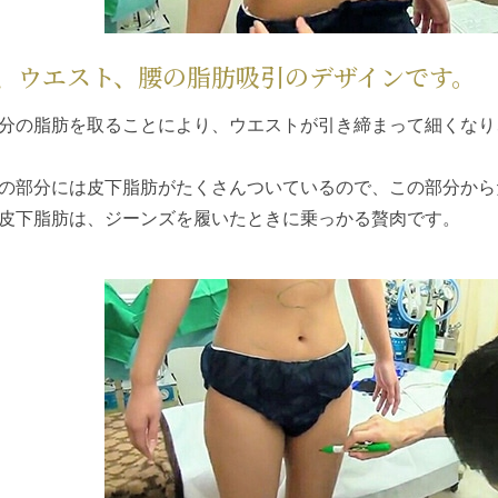
、ウエスト、腰の脂肪吸引のデザインです。
分の脂肪を取ることにより、ウエストが引き締まって細くなり
の部分には皮下脂肪がたくさんついているので、この部分から
皮下脂肪は、ジーンズを履いたときに乗っかる贅肉です。