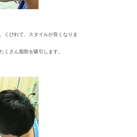
、くびれて、スタイルが良くなりま
たくさん脂肪を吸引します。