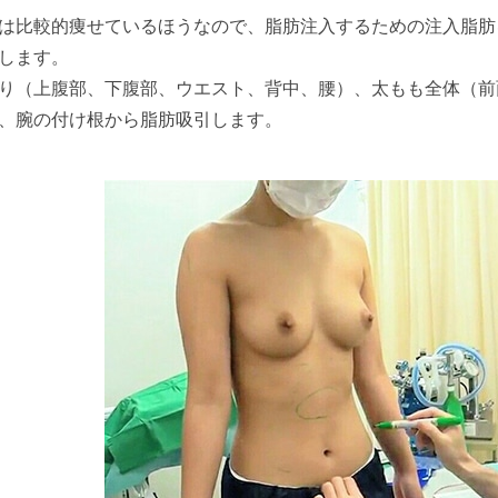
は比較的痩せているほうなので、脂肪注入するための注入脂肪
します。
り（上腹部、下腹部、ウエスト、背中、腰）、太もも全体（前
、腕の付け根から脂肪吸引します。