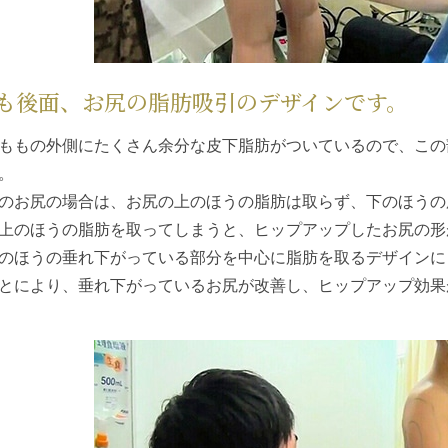
も後面、お尻の脂肪吸引のデザインです。
ももの外側にたくさん余分な皮下脂肪がついているので、この
。
のお尻の場合は、お尻の上のほうの脂肪は取らず、下のほうの
上のほうの脂肪を取ってしまうと、ヒップアップしたお尻の形
のほうの垂れ下がっている部分を中心に脂肪を取るデザインに
とにより、垂れ下がっているお尻が改善し、ヒップアップ効果