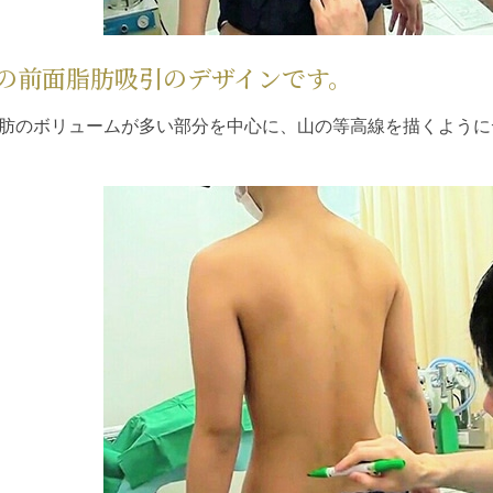
の前面脂肪吸引のデザインです。
肪のボリュームが多い部分を中心に、山の等高線を描くように