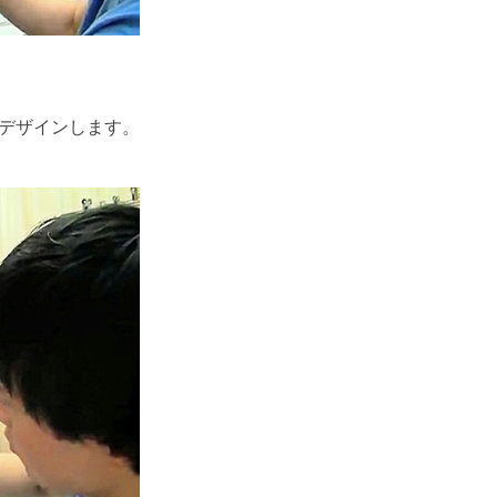
デザインします。