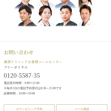
お問い合わせ
高須クリニックお客様コールセンター
フリーダイヤル
0120-5587-35
電話受付時間：9:00〜21:00
※毎月1日の電話予約受付は9:30～21:00です
診療時間：10:00〜19:00
カウンセリング予約
メール相談