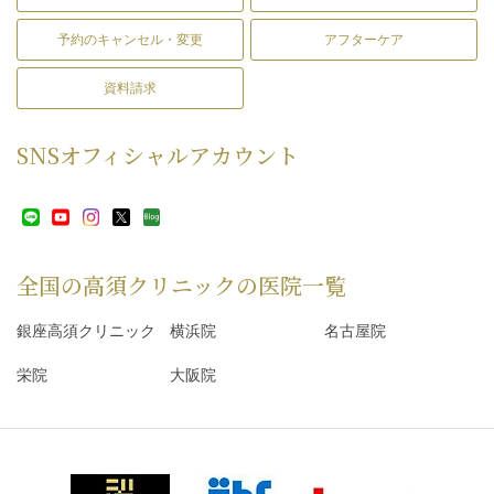
予約のキャンセル・変更
アフターケア
資料請求
SNS
オフィシャルアカウント
全国の高須クリニックの
医院一覧
銀座高須クリニック
横浜院
名古屋院
栄院
大阪院