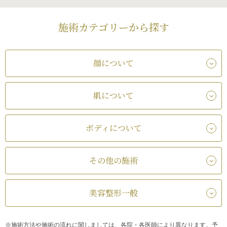
施術カテゴリーから探す
顔について
肌について
ボディについて
その他の施術
美容整形一般
※施術方法や施術の流れに関しましては、各院・各医師により異なります。予