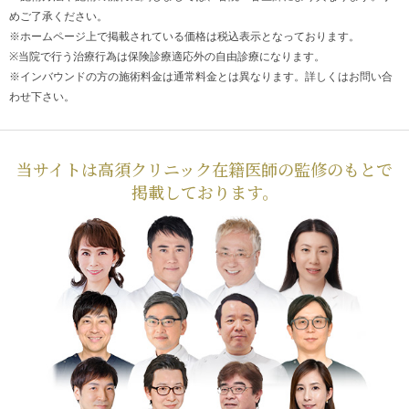
めご了承ください。
※ホームページ上で掲載されている価格は税込表示となっております。
※当院で行う治療行為は保険診療適応外の自由診療になります。
※インバウンドの方の施術料金は通常料金とは異なります。詳しくはお問い合
わせ下さい。
当サイトは高須クリニック在籍医師の監修のもとで
掲載しております。