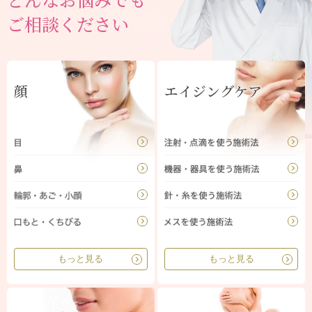
ご相談ください
顔
エイジングケア
もっと見る
もっと見る