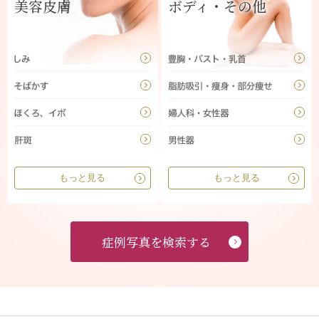
美容皮膚
ボディ・その他
もっと見る
もっと見る
症例写真を検索する